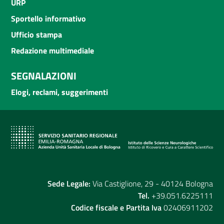
URP
Sportello informativo
Ufficio stampa
Redazione multimediale
SEGNALAZIONI
Elogi, reclami, suggerimenti
Sede Legale:
Via Castiglione, 29 - 40124 Bologna
Tel.
+39.051.6225111
Codice fiscale e Partita Iva
02406911202