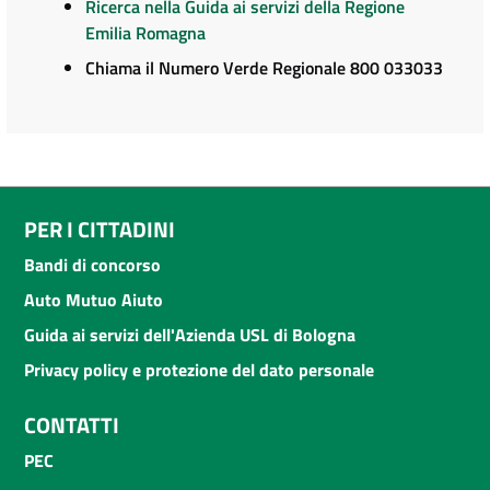
Ricerca nella Guida ai servizi della Regione
Emilia Romagna
Chiama il Numero Verde Regionale 800 033033
PER I CITTADINI
Bandi di concorso
Auto Mutuo Aiuto
Guida ai servizi dell'Azienda USL di Bologna
Privacy policy e protezione del dato personale
CONTATTI
PEC