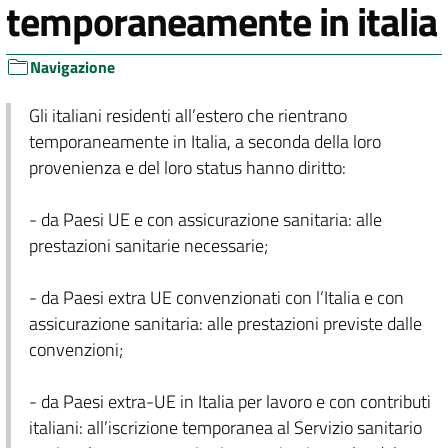
temporaneamente in italia
Navigazione
Gli italiani residenti all’estero che rientrano
temporaneamente in Italia, a seconda della loro
provenienza e del loro status hanno diritto:
- da Paesi UE e con assicurazione sanitaria: alle
prestazioni sanitarie necessarie;
- da Paesi extra UE convenzionati con l’Italia e con
assicurazione sanitaria: alle prestazioni previste dalle
convenzioni;
- da Paesi extra-UE in Italia per lavoro e con contributi
italiani: all’iscrizione temporanea al Servizio sanitario