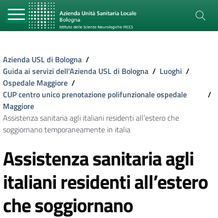
Azienda USL di Bologna
/
Guida ai servizi dell'Azienda USL di Bologna
/
Luoghi
/
Ospedale Maggiore
/
CUP centro unico prenotazione polifunzionale ospedale
/
Maggiore
Assistenza sanitaria agli italiani residenti all’estero che
soggiornano temporaneamente in italia
Assistenza sanitaria agli
italiani residenti all’estero
che soggiornano