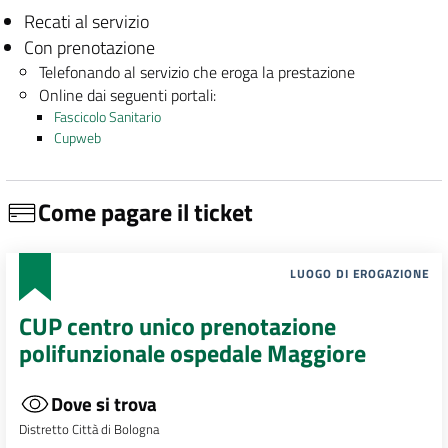
Recati al servizio
Con prenotazione
Telefonando al servizio che eroga la prestazione
Online dai seguenti portali:
Fascicolo Sanitario
Cupweb
Come pagare il ticket
LUOGO DI EROGAZIONE
CUP centro unico prenotazione
polifunzionale ospedale Maggiore
Dove si trova
Distretto Città di Bologna