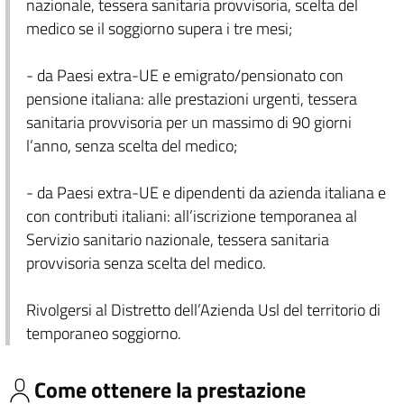
nazionale, tessera sanitaria provvisoria, scelta del
medico se il soggiorno supera i tre mesi;
- da Paesi extra-UE e emigrato/pensionato con
pensione italiana: alle prestazioni urgenti, tessera
sanitaria provvisoria per un massimo di 90 giorni
l’anno, senza scelta del medico;
- da Paesi extra-UE e dipendenti da azienda italiana e
con contributi italiani: all’iscrizione temporanea al
Servizio sanitario nazionale, tessera sanitaria
provvisoria senza scelta del medico.
Rivolgersi al Distretto dell’Azienda Usl del territorio di
temporaneo soggiorno.
Come ottenere la prestazione