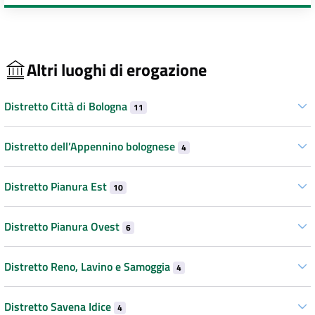
Altri luoghi di erogazione
Distretto Città di Bologna
11
Distretto dell’Appennino bolognese
4
Distretto Pianura Est
10
Distretto Pianura Ovest
6
Distretto Reno, Lavino e Samoggia
4
Distretto Savena Idice
4