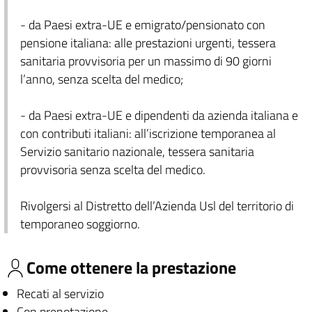
- da Paesi extra-UE e emigrato/pensionato con
pensione italiana: alle prestazioni urgenti, tessera
sanitaria provvisoria per un massimo di 90 giorni
l’anno, senza scelta del medico;
- da Paesi extra-UE e dipendenti da azienda italiana e
con contributi italiani: all’iscrizione temporanea al
Servizio sanitario nazionale, tessera sanitaria
provvisoria senza scelta del medico.
Rivolgersi al Distretto dell’Azienda Usl del territorio di
temporaneo soggiorno.
Come ottenere la prestazione
Recati al servizio
Con prenotazione