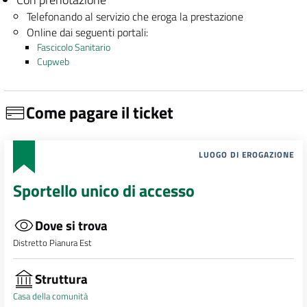
Telefonando al servizio che eroga la prestazione
Online dai seguenti portali:
Fascicolo Sanitario
Cupweb
Come pagare il ticket
LUOGO DI EROGAZIONE
Sportello unico di accesso
Dove si trova
Distretto Pianura Est
Struttura
Casa della comunità