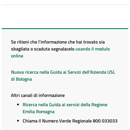
Se ritieni che l'informazione che hai trovato sia
sbagliata o scaduta segnalacelo
usando il modulo
online
Nuova ricerca nella Guida ai Servizi dell'Azienda USL
di Bologna
Altri canali di informazione
Ricerca nella Guida ai servizi della Regione
Emilia Romagna
Chiama il Numero Verde Regionale 800 033033