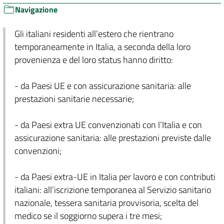
Navigazione
Gli italiani residenti all’estero che rientrano
temporaneamente in Italia, a seconda della loro
provenienza e del loro status hanno diritto:
- da Paesi UE e con assicurazione sanitaria: alle
prestazioni sanitarie necessarie;
- da Paesi extra UE convenzionati con l’Italia e con
assicurazione sanitaria: alle prestazioni previste dalle
convenzioni;
- da Paesi extra-UE in Italia per lavoro e con contributi
italiani: all’iscrizione temporanea al Servizio sanitario
nazionale, tessera sanitaria provvisoria, scelta del
medico se il soggiorno supera i tre mesi;