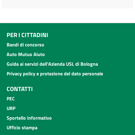
PER I CITTADINI
Bandi di concorso
Auto Mutuo Aiuto
Guida ai servizi dell'Azienda USL di Bologna
Privacy policy e protezione del dato personale
CONTATTI
PEC
URP
Sportello informativo
Ufficio stampa