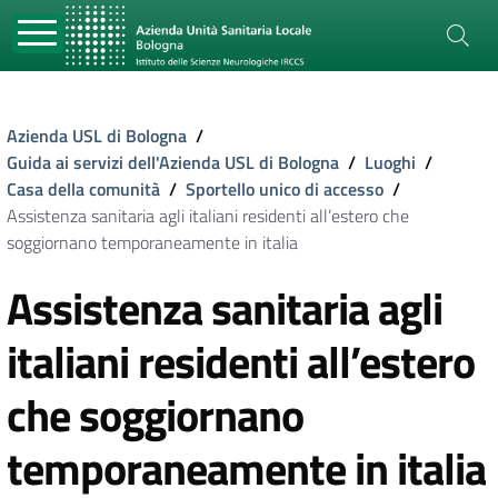
Azienda USL di Bologna
/
Guida ai servizi dell'Azienda USL di Bologna
/
Luoghi
/
Casa della comunità
/
Sportello unico di accesso
/
Assistenza sanitaria agli italiani residenti all’estero che
soggiornano temporaneamente in italia
Assistenza sanitaria agli
italiani residenti all’estero
che soggiornano
temporaneamente in italia