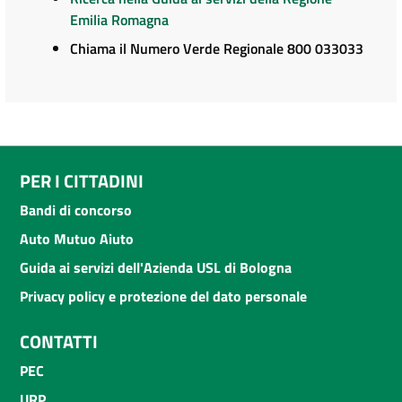
Emilia Romagna
Chiama il Numero Verde Regionale 800 033033
PER I CITTADINI
Bandi di concorso
Auto Mutuo Aiuto
Guida ai servizi dell'Azienda USL di Bologna
Privacy policy e protezione del dato personale
CONTATTI
PEC
URP