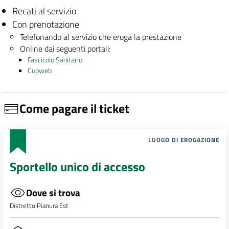
Recati al servizio
Con prenotazione
Telefonando al servizio che eroga la prestazione
Online dai seguenti portali:
Fascicolo Sanitario
Cupweb
Come pagare il ticket
LUOGO DI EROGAZIONE
Sportello unico di accesso
Dove si trova
Distretto Pianura Est