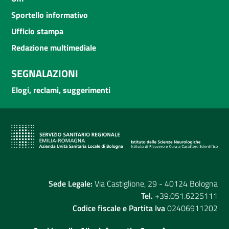
Sportello informativo
Ufficio stampa
Redazione multimediale
SEGNALAZIONI
Elogi, reclami, suggerimenti
Sede Legale:
Via Castiglione, 29 - 40124 Bologna
Tel.
+39.051.6225111
Codice fiscale e Partita Iva
02406911202