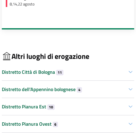
8,14,22 agosto
Altri luoghi di erogazione
Distretto Città di Bologna
11
Distretto dell’Appennino bolognese
4
Distretto Pianura Est
10
Distretto Pianura Ovest
6