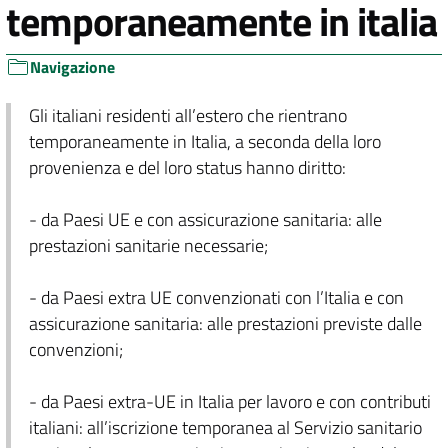
temporaneamente in italia
Navigazione
Gli italiani residenti all’estero che rientrano
temporaneamente in Italia, a seconda della loro
provenienza e del loro status hanno diritto:
- da Paesi UE e con assicurazione sanitaria: alle
prestazioni sanitarie necessarie;
- da Paesi extra UE convenzionati con l’Italia e con
assicurazione sanitaria: alle prestazioni previste dalle
convenzioni;
- da Paesi extra-UE in Italia per lavoro e con contributi
italiani: all’iscrizione temporanea al Servizio sanitario