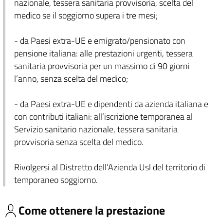
nazionale, tessera sanitaria provvisoria, scelta del
medico se il soggiorno supera i tre mesi;
- da Paesi extra-UE e emigrato/pensionato con
pensione italiana: alle prestazioni urgenti, tessera
sanitaria provvisoria per un massimo di 90 giorni
l’anno, senza scelta del medico;
- da Paesi extra-UE e dipendenti da azienda italiana e
con contributi italiani: all’iscrizione temporanea al
Servizio sanitario nazionale, tessera sanitaria
provvisoria senza scelta del medico.
Rivolgersi al Distretto dell’Azienda Usl del territorio di
temporaneo soggiorno.
Come ottenere la prestazione