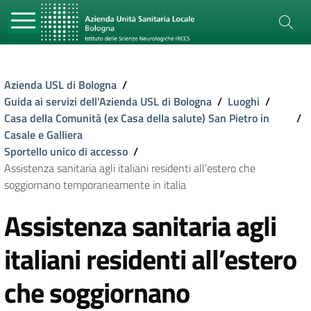
Azienda USL di Bologna
/
Guida ai servizi dell'Azienda USL di Bologna
/
Luoghi
/
Casa della Comunità (ex Casa della salute) San Pietro in
/
Casale e Galliera
Sportello unico di accesso
/
Assistenza sanitaria agli italiani residenti all’estero che
soggiornano temporaneamente in italia
Assistenza sanitaria agli
italiani residenti all’estero
che soggiornano