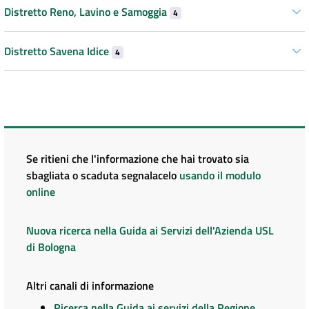
Distretto Reno, Lavino e Samoggia
4
Distretto Savena Idice
4
Se ritieni che l'informazione che hai trovato sia
sbagliata o scaduta segnalacelo
usando il modulo
online
Nuova ricerca nella Guida ai Servizi dell'Azienda USL
di Bologna
Altri canali di informazione
Ricerca nella Guida ai servizi della Regione