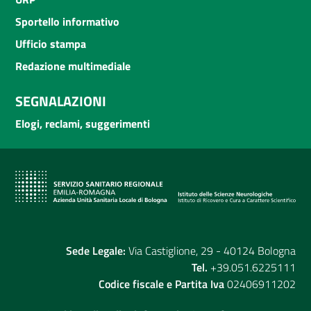
Sportello informativo
Ufficio stampa
Redazione multimediale
SEGNALAZIONI
Elogi, reclami, suggerimenti
Sede Legale:
Via Castiglione, 29 - 40124 Bologna
Tel.
+39.051.6225111
Codice fiscale e Partita Iva
02406911202