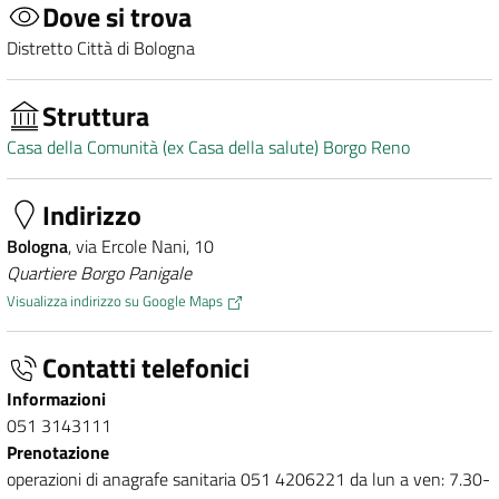
Dove si trova
Distretto Città di Bologna
Struttura
Casa della Comunità (ex Casa della salute) Borgo Reno
Indirizzo
Bologna
, via Ercole Nani, 10
Quartiere Borgo Panigale
Visualizza indirizzo su Google Maps
Contatti telefonici
Informazioni
051 3143111
Prenotazione
operazioni di anagrafe sanitaria 051 4206221 da lun a ven: 7.30-