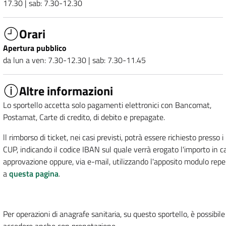
17.30 | sab: 7.30-12.30
Orari
Apertura pubblico
da lun a ven: 7.30-12.30 | sab: 7.30-11.45
Altre informazioni
Lo sportello accetta solo pagamenti elettronici con Bancomat,
Postamat, Carte di credito, di debito e prepagate.
ll rimborso di ticket, nei casi previsti, potrà essere richiesto presso i
CUP, indicando il codice IBAN sul quale verrà erogato l'importo in c
approvazione oppure, via e-mail, utilizzando l'apposito modulo reper
a
questa pagina
.
Per operazioni di anagrafe sanitaria, su questo sportello, è possibile