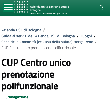
Azienda USL di Bologna
/
Guida ai servizi dell'Azienda USL di Bologna
/
Luoghi
/
Casa della Comunità (ex Casa della salute) Borgo Reno
/
CUP Centro unico prenotazione polifunzionale
CUP Centro unico
prenotazione
polifunzionale
Navigazione