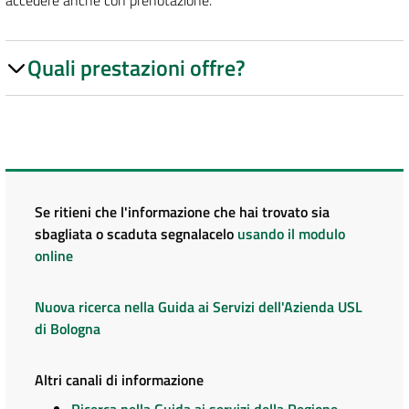
accedere anche con prenotazione.
Quali prestazioni offre?
Se ritieni che l'informazione che hai trovato sia
sbagliata o scaduta segnalacelo
usando il modulo
online
Nuova ricerca nella Guida ai Servizi dell'Azienda USL
di Bologna
Altri canali di informazione