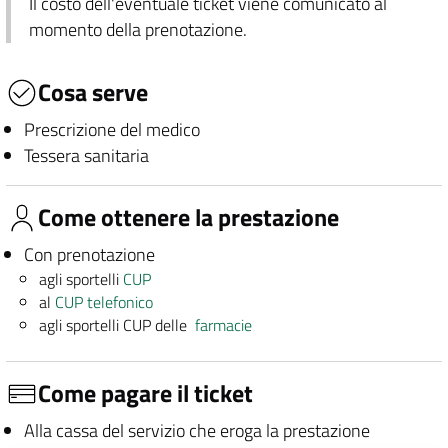
Il costo dell'eventuale ticket viene comunicato al
momento della prenotazione.
Cosa serve
Prescrizione del medico
Tessera sanitaria
Come ottenere la prestazione
Con prenotazione
agli sportelli
CUP
al
CUP telefonico
agli sportelli CUP delle
farmacie
Come pagare il ticket
Alla cassa del servizio che eroga la prestazione