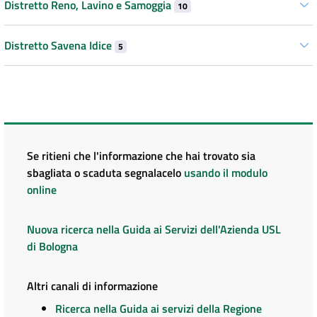
Distretto Reno, Lavino e Samoggia
10
Distretto Savena Idice
5
Se ritieni che l'informazione che hai trovato sia
sbagliata o scaduta segnalacelo
usando il modulo
online
Nuova ricerca nella Guida ai Servizi dell'Azienda USL
di Bologna
Altri canali di informazione
Ricerca nella Guida ai servizi della Regione