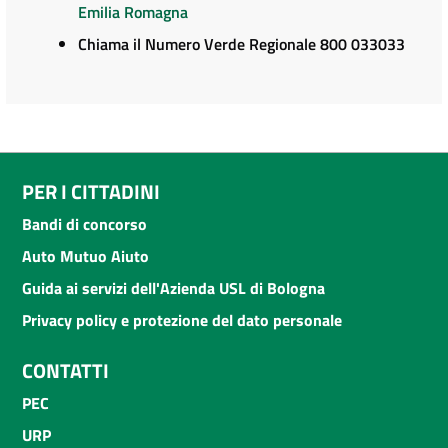
Emilia Romagna
Chiama il Numero Verde Regionale 800 033033
PER I CITTADINI
Bandi di concorso
Auto Mutuo Aiuto
Guida ai servizi dell'Azienda USL di Bologna
Privacy policy e protezione del dato personale
CONTATTI
PEC
URP