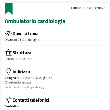
LUOGO DI EROGAZIONE
Ambulatorio cardiologia
Dove si trova
Distretto Città di Bologna
Struttura
Centro Hercolani SRL
Indirizzo
Bologna
, via Massimo D'Azeglio, 46
Quartiere Saragozza
Visualizza indirizzo su Google Maps
Contatti telefonici
Centralino