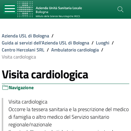
Azienda USL di Bologna
/
Guida ai servizi dell'Azienda USL di Bologna
/
Luoghi
/
Centro Hercolani SRL
/
Ambulatorio cardiologia
/
Visita cardiologica
Visita cardiologica
Navigazione
Visita cardiologica
Occorre la tessera sanitaria e la prescrizione del medico
di famiglia o altro medico del Servizio sanitario
regionale/nazionale