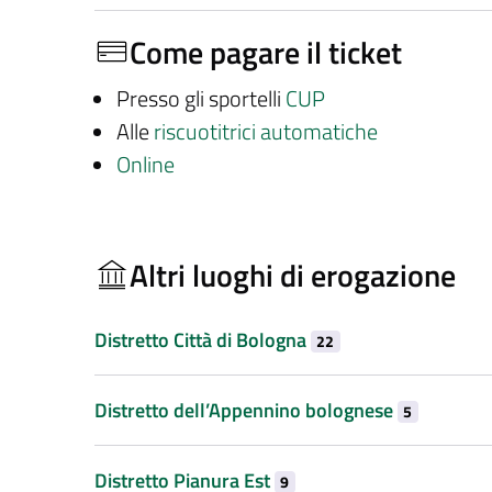
Come pagare il ticket
Presso gli sportelli
CUP
Alle
riscuotitrici automatiche
Online
Altri luoghi di erogazione
Distretto Città di Bologna
22
Distretto dell’Appennino bolognese
5
Distretto Pianura Est
9