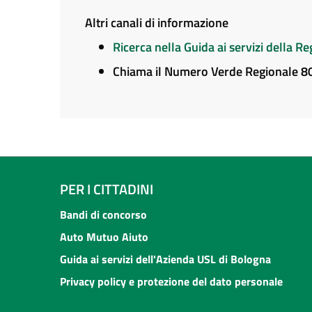
Altri canali di informazione
Ricerca nella Guida ai servizi della 
Chiama il Numero Verde Regionale 
PER I CITTADINI
Bandi di concorso
Auto Mutuo Aiuto
Guida ai servizi dell'Azienda USL di Bologna
Privacy policy e protezione del dato personale