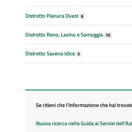
Distretto Pianura Ovest
6
Distretto Reno, Lavino e Samoggia
10
Distretto Savena Idice
5
Se ritieni che l'informazione che hai trova
Nuova ricerca nella Guida ai Servizi dell'