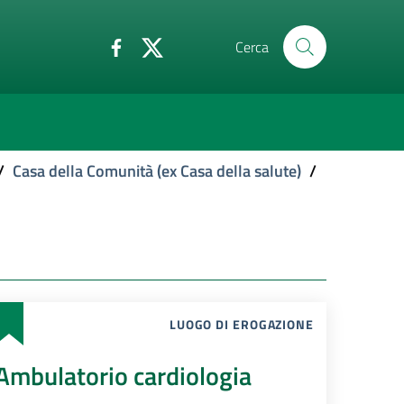
Cerca
/
Casa della Comunità (ex Casa della salute)
/
LUOGO DI EROGAZIONE
Ambulatorio cardiologia