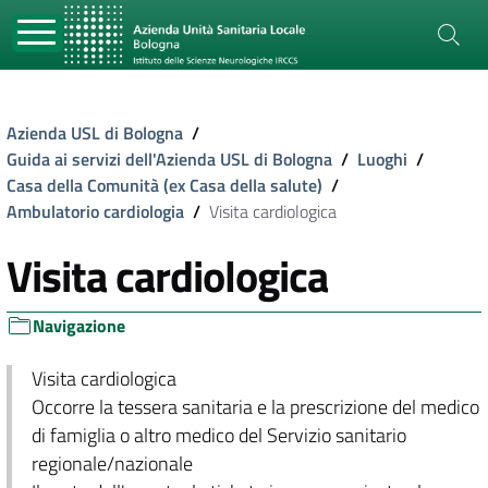
Azienda USL di Bologna
/
Guida ai servizi dell'Azienda USL di Bologna
/
Luoghi
/
Casa della Comunità (ex Casa della salute)
/
Ambulatorio cardiologia
/
Visita cardiologica
Visita cardiologica
Navigazione
Visita cardiologica
Occorre la tessera sanitaria e la prescrizione del medico
di famiglia o altro medico del Servizio sanitario
regionale/nazionale