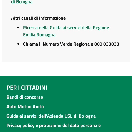
di Bologna
Altri canali di informazione
Ricerca nella Guida ai servizi della Regione
Emilia Romagna
Chiama il Numero Verde Regionale 800 033033
PER I CITTADINI
Bandi di concorso
Auto Mutuo Aiuto
Guida ai servizi dell'Azienda USL di Bologna
Privacy policy e protezione del dato personale