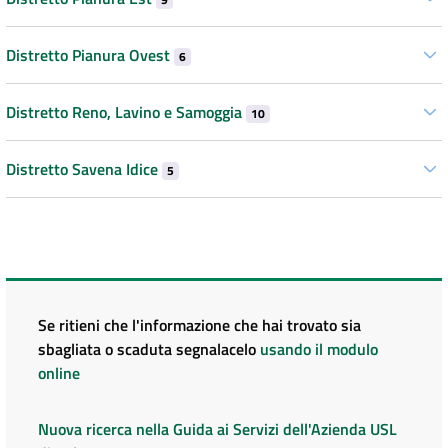
Distretto Pianura Ovest
6
Distretto Reno, Lavino e Samoggia
10
Distretto Savena Idice
5
Se ritieni che l'informazione che hai trovato sia
sbagliata o scaduta segnalacelo
usando il modulo
online
Nuova ricerca nella Guida ai Servizi dell'Azienda USL