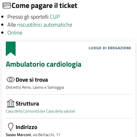
Come pagare il ticket
Presso gli sportelli
CUP
Alle
riscuotitrici automatiche
Online
LUOGO DI EROGAZIONE
Ambulatorio cardiologia
Dove si trova
Distretto Reno, Lavino e Samoggia
Struttura
Casa della Comunità (ex Casa della salute)
Indirizzo
Sasso Marconi
, via Bertacchi, 11