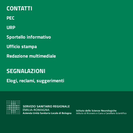
CONTATTI
PEC
URP
Sportello informativo
Ufficio stampa
Redazione multimediale
SEGNALAZIONI
Elogi, reclami, suggerimenti