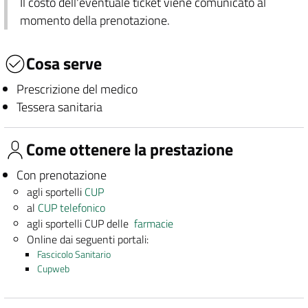
Il costo dell'eventuale ticket viene comunicato al
momento della prenotazione.
Cosa serve
Prescrizione del medico
Tessera sanitaria
Come ottenere la prestazione
Con prenotazione
agli sportelli
CUP
al
CUP telefonico
agli sportelli CUP delle
farmacie
Online dai seguenti portali:
Fascicolo Sanitario
Cupweb