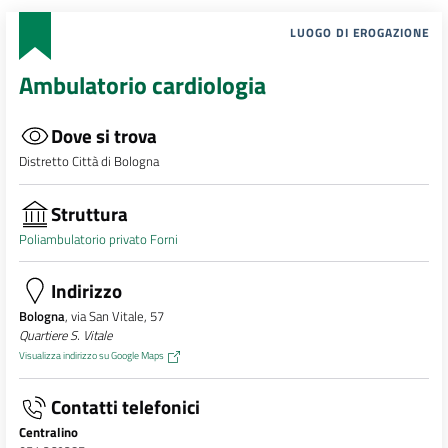
LUOGO DI EROGAZIONE
Ambulatorio cardiologia
Dove si trova
Distretto Città di Bologna
Struttura
Poliambulatorio privato Forni
Indirizzo
Bologna
, via San Vitale, 57
Quartiere S. Vitale
Visualizza indirizzo su Google Maps
Contatti telefonici
Centralino