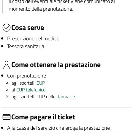
Il costo dell'eventuale ticket viene comunicato al
momento della prenotazione.
Cosa serve
Prescrizione del medico
Tessera sanitaria
Come ottenere la prestazione
Con prenotazione
agli sportelli
CUP
al
CUP telefonico
agli sportelli CUP delle
farmacie
Come pagare il ticket
Alla cassa del servizio che eroga la prestazione