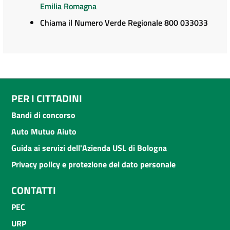
Emilia Romagna
Chiama il Numero Verde Regionale 800 033033
PER I CITTADINI
Bandi di concorso
Auto Mutuo Aiuto
Guida ai servizi dell'Azienda USL di Bologna
Privacy policy e protezione del dato personale
CONTATTI
PEC
URP