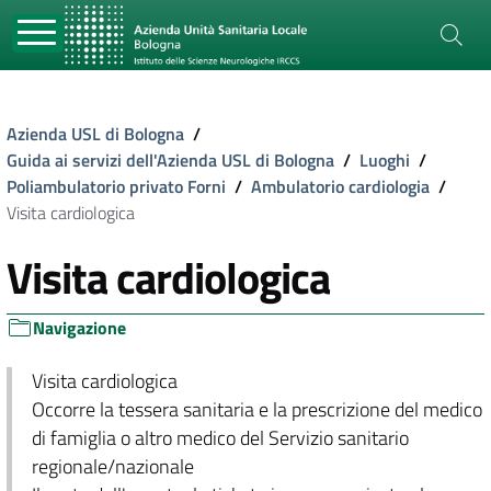
Azienda USL di Bologna
/
Guida ai servizi dell'Azienda USL di Bologna
/
Luoghi
/
Poliambulatorio privato Forni
/
Ambulatorio cardiologia
/
Visita cardiologica
Visita cardiologica
Navigazione
Visita cardiologica
Occorre la tessera sanitaria e la prescrizione del medico
di famiglia o altro medico del Servizio sanitario
regionale/nazionale