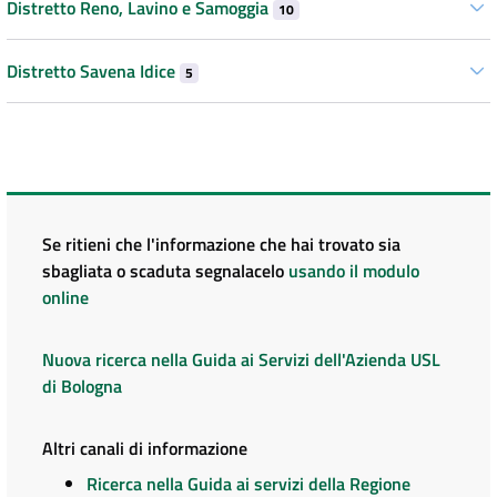
Distretto Reno, Lavino e Samoggia
10
Distretto Savena Idice
5
Se ritieni che l'informazione che hai trovato sia
sbagliata o scaduta segnalacelo
usando il modulo
online
Nuova ricerca nella Guida ai Servizi dell'Azienda USL
di Bologna
Altri canali di informazione
Ricerca nella Guida ai servizi della Regione