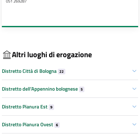
051 269287
Altri luoghi di erogazione
Distretto Città di Bologna
22
Distretto dell’Appennino bolognese
5
Distretto Pianura Est
9
Distretto Pianura Ovest
6