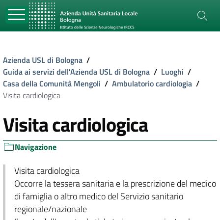
Azienda USL di Bologna
/
Guida ai servizi dell'Azienda USL di Bologna
/
Luoghi
/
Casa della Comunità Mengoli
/
Ambulatorio cardiologia
/
Visita cardiologica
Visita cardiologica
Navigazione
Visita cardiologica
Occorre la tessera sanitaria e la prescrizione del medico
di famiglia o altro medico del Servizio sanitario
regionale/nazionale