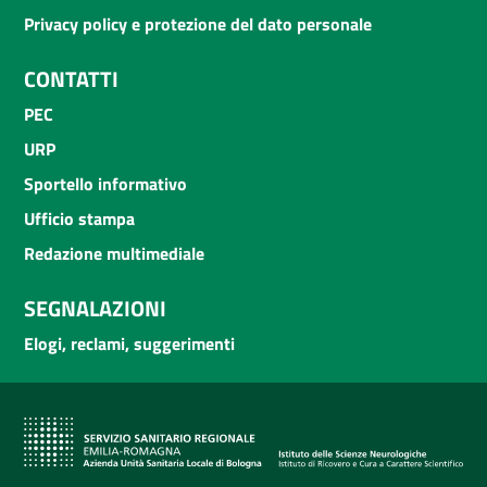
Privacy policy e protezione del dato personale
CONTATTI
PEC
URP
Sportello informativo
Ufficio stampa
Redazione multimediale
SEGNALAZIONI
Elogi, reclami, suggerimenti