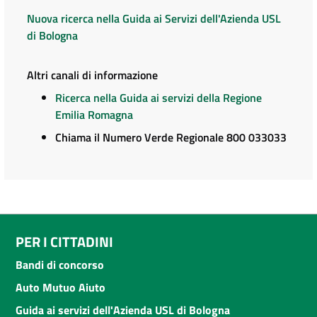
Nuova ricerca nella Guida ai Servizi dell'Azienda USL
di Bologna
Altri canali di informazione
Ricerca nella Guida ai servizi della Regione
Emilia Romagna
Chiama il Numero Verde Regionale 800 033033
PER I CITTADINI
Bandi di concorso
Auto Mutuo Aiuto
Guida ai servizi dell'Azienda USL di Bologna