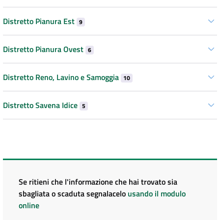
Distretto Pianura Est
9
Distretto Pianura Ovest
6
Distretto Reno, Lavino e Samoggia
10
Distretto Savena Idice
5
Se ritieni che l'informazione che hai trovato sia
sbagliata o scaduta segnalacelo
usando il modulo
online