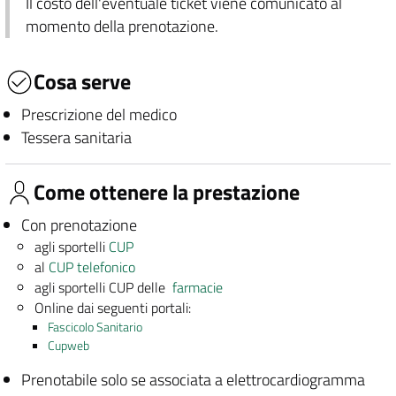
Il costo dell'eventuale ticket viene comunicato al
momento della prenotazione.
Cosa serve
Prescrizione del medico
Tessera sanitaria
Come ottenere la prestazione
Con prenotazione
agli sportelli
CUP
al
CUP telefonico
agli sportelli CUP delle
farmacie
Online dai seguenti portali:
Fascicolo Sanitario
Cupweb
Prenotabile solo se associata a elettrocardiogramma