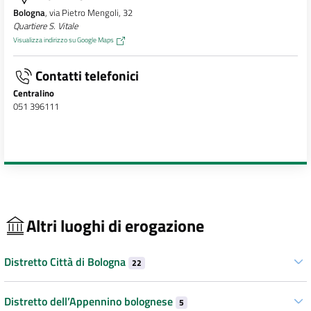
Bologna
, via Pietro Mengoli, 32
Quartiere S. Vitale
Visualizza indirizzo su Google Maps
Contatti telefonici
Centralino
051 396111
Altri luoghi di erogazione
Distretto Città di Bologna
22
Distretto dell’Appennino bolognese
5