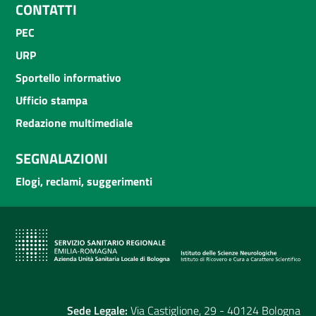
CONTATTI
PEC
URP
Sportello informativo
Ufficio stampa
Redazione multimediale
SEGNALAZIONI
Elogi, reclami, suggerimenti
Sede Legale:
Via Castiglione, 29 - 40124 Bologna