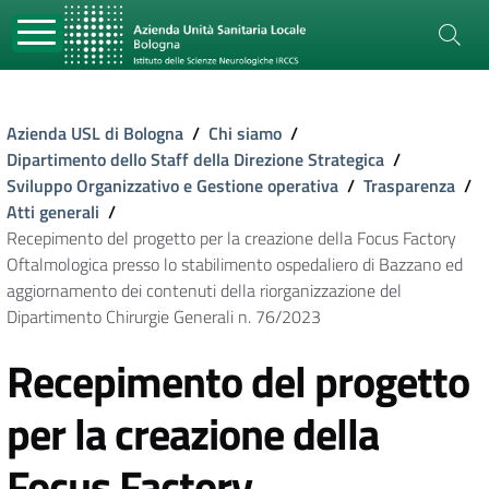
Azienda USL di Bologna
/
Chi siamo
/
Dipartimento dello Staff della Direzione Strategica
/
Sviluppo Organizzativo e Gestione operativa
/
Trasparenza
/
Atti generali
/
Recepimento del progetto per la creazione della Focus Factory
Oftalmologica presso lo stabilimento ospedaliero di Bazzano ed
aggiornamento dei contenuti della riorganizzazione del
Dipartimento Chirurgie Generali n. 76/2023
Recepimento del progetto
per la creazione della
Focus Factory