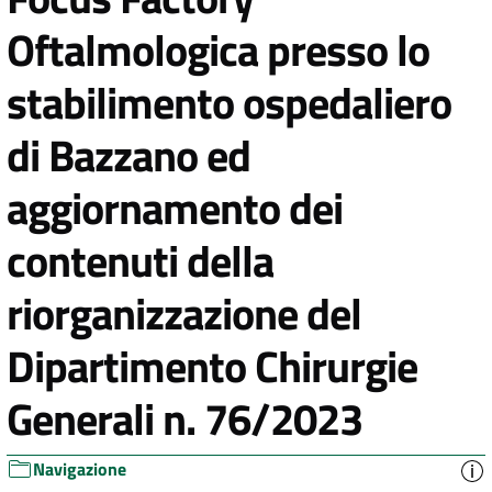
Oftalmologica presso lo
stabilimento ospedaliero
di Bazzano ed
aggiornamento dei
contenuti della
riorganizzazione del
Dipartimento Chirurgie
Generali n. 76/2023
Navigazione