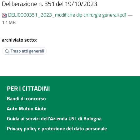
Deliberazione n. 351 del 19/10/2023
DELI0000351_2023_modifiche dip chirurgie generali.pdf
—
1.1 MB
archiviato sotto:
Trasp atti generali
PER I CITTADINI
Bandi di concorso
Auto Mutuo Aiuto
Guida ai servizi dell'Azienda USL di Bologna
Privacy policy e protezione del dato personale