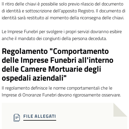
ll ritiro delle chiavi è possibilie solo previo rilascio del documento
di identità e sottoscrizione dell’apposito Registro. Il documento di
identità sarà restituito al momento della riconsegna delle chiavi.
Le Imprese Funebri per svolgere i propri servizi dovranno esibire
anche il mandato dei congiunti della persona deceduta.
Regolamento "Comportamento
delle Imprese Funebri all'interno
delle Camere Mortuarie degli
ospedali aziendali"
Il regolamento definisce le norme comportamentali che le
Imprese di Onoranze Funebri devono rigorosamente osservare.
FILE ALLEGATI