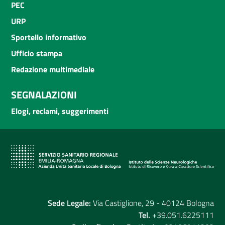
PEC
URP
Sportello informativo
Ufficio stampa
Redazione multimediale
SEGNALAZIONI
Elogi, reclami, suggerimenti
Sede Legale:
Via Castiglione, 29 - 40124 Bologna
Tel.
+39.051.6225111