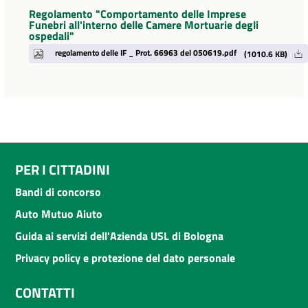
Regolamento "Comportamento delle Imprese
Funebri all'interno delle Camere Mortuarie degli
ospedali"
regolamento delle IF _ Prot. 66963 del 050619.pdf
(1010.6 KB)
PER I CITTADINI
Bandi di concorso
Auto Mutuo Aiuto
Guida ai servizi dell'Azienda USL di Bologna
Privacy policy e protezione del dato personale
CONTATTI