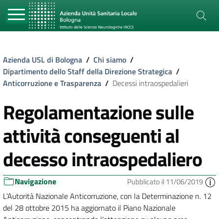
Azienda USL di Bologna
/
Chi siamo
/
Dipartimento dello Staff della Direzione Strategica
/
Anticorruzione e Trasparenza
/
Decessi intraospedalieri
Regolamentazione sulle
attività conseguenti al
decesso intraospedaliero
Navigazione
Pubblicato il 11/06/2019
L’Autorità Nazionale Anticorruzione, con la Determinazione n. 12
del 28 ottobre 2015 ha aggiornato il Piano Nazionale