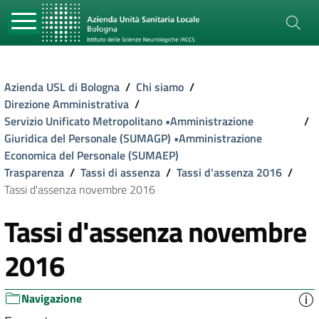
Azienda USL di Bologna
/
Chi siamo
/
Direzione Amministrativa
/
Servizio Unificato Metropolitano •Amministrazione
/
Giuridica del Personale (SUMAGP) •Amministrazione
Economica del Personale (SUMAEP)
Trasparenza
/
Tassi di assenza
/
Tassi d'assenza 2016
/
Tassi d'assenza novembre 2016
Tassi d'assenza novembre
2016
Navigazione