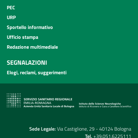
PEC
URP
Sportello informativo
Ufficio stampa
Redazione multimediale
SEGNALAZIONI
Elogi, reclami, suggerimenti
Sede Legale:
Via Castiglione, 29 - 40124 Bologna
Tel.
+39.051.6225111