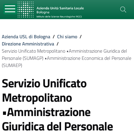
Azienda USL di Bologna
/
Chi siamo
/
Direzione Amministrativa
/
Servizio Unificato Metropolitano •Amministrazione Giuridica del
Personale (SUMAGP) •Amministrazione Economica del Personale
(SUMAEP)
Servizio Unificato
Metropolitano
•Amministrazione
Giuridica del Personale