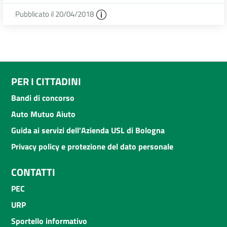
Pubblicato il 20/04/2018
PER I CITTADINI
Bandi di concorso
Auto Mutuo Aiuto
Guida ai servizi dell'Azienda USL di Bologna
Privacy policy e protezione del dato personale
CONTATTI
PEC
URP
Sportello informativo