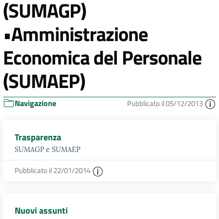
(SUMAGP)
•Amministrazione
Economica del Personale
(SUMAEP)
Navigazione
Pubblicato il 05/12/2013
Trasparenza
SUMAGP e SUMAEP
Pubblicato il 22/01/2014
Nuovi assunti