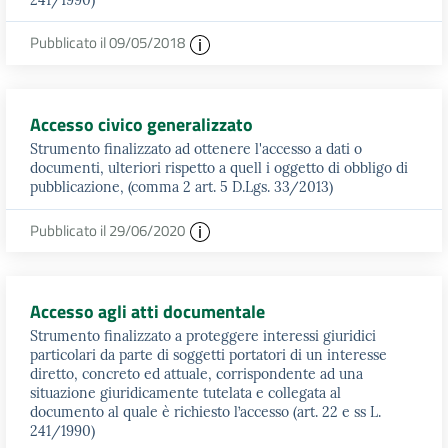
Pubblicato il 09/05/2018
Accesso civico generalizzato
Strumento finalizzato ad ottenere l'accesso a dati o
documenti, ulteriori rispetto a quell i oggetto di obbligo di
pubblicazione, (comma 2 art. 5 D.Lgs. 33/2013)
Pubblicato il 29/06/2020
Accesso agli atti documentale
Strumento finalizzato a proteggere interessi giuridici
particolari da parte di soggetti portatori di un interesse
diretto, concreto ed attuale, corrispondente ad una
situazione giuridicamente tutelata e collegata al
documento al quale è richiesto l’accesso (art. 22 e ss L.
241/1990)