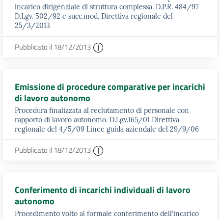
incarico dirigenziale di struttura complessa. D.P.R. 484/97
D.Lgv. 502/92 e succ.mod. Direttiva regionale del
25/3/2013
Pubblicato il 18/12/2013
Emissione di procedure comparative per incarichi
di lavoro autonomo
Procedura finalizzata al reclutamento di personale con
rapporto di lavoro autonomo. D.Lgv.165/01 Direttiva
regionale del 4/5/09 Linee guida aziendale del 29/9/06
Pubblicato il 18/12/2013
Conferimento di incarichi individuali di lavoro
autonomo
Procedimento volto al formale conferimento dell'incarico