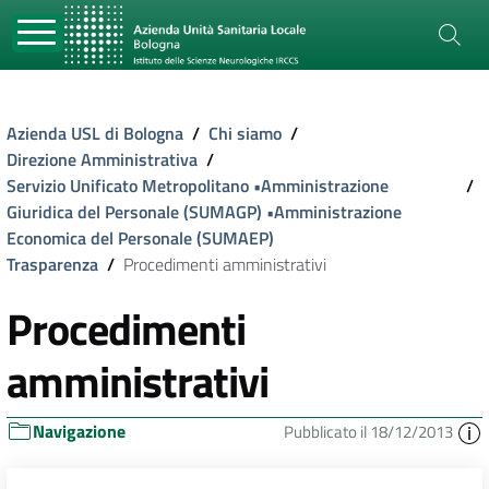
Azienda USL di Bologna
/
Chi siamo
/
Direzione Amministrativa
/
Servizio Unificato Metropolitano •Amministrazione
/
Giuridica del Personale (SUMAGP) •Amministrazione
Economica del Personale (SUMAEP)
Trasparenza
/
Procedimenti amministrativi
Procedimenti
amministrativi
Navigazione
Pubblicato il 18/12/2013