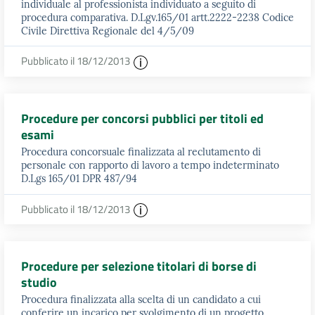
individuale al professionista individuato a seguito di
procedura comparativa. D.Lgv.165/01 artt.2222-2238 Codice
Civile Direttiva Regionale del 4/5/09
Pubblicato il 18/12/2013
Procedure per concorsi pubblici per titoli ed
esami
Procedura concorsuale finalizzata al reclutamento di
personale con rapporto di lavoro a tempo indeterminato
D.Lgs 165/01 DPR 487/94
Pubblicato il 18/12/2013
Procedure per selezione titolari di borse di
studio
Procedura finalizzata alla scelta di un candidato a cui
conferire un incarico per svolgimento di un progetto