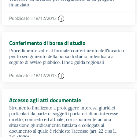
finanziato
Pubblicato il 18/12/2013
Conferimento di borsa di studio
Procedimento volto al formale conferimento dell'incarico
per lo svolgimento della borsa di studio individuata a
seguito di avviso pubblico. Linee guida regionali
Pubblicato il 18/12/2013
Accesso agli atti documentale
Strumento finalizzato a proteggere interessi giuridici
particolari da parte di soggetti portatori di un interesse
diretto, concreto ed attuale, corrispondente ad una
situazione giuridicamente tutelata e collegata al
documento al quale è richiesto l’accesso (art. 22 e ss L.
241/1990)