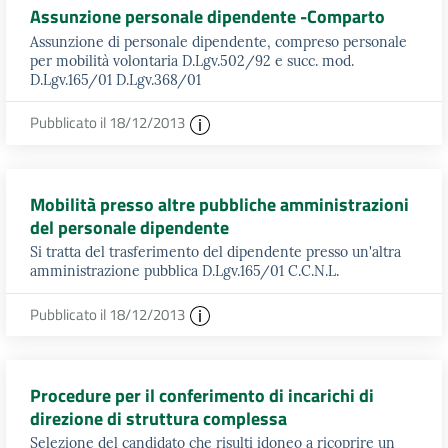
Assunzione personale dipendente -Comparto
Assunzione di personale dipendente, compreso personale
per mobilità volontaria D.Lgv.502/92 e succ. mod.
D.Lgv.165/01 D.Lgv.368/01
Pubblicato il 18/12/2013
Mobilità presso altre pubbliche amministrazioni
del personale dipendente
Si tratta del trasferimento del dipendente presso un'altra
amministrazione pubblica D.Lgv.165/01 C.C.N.L.
Pubblicato il 18/12/2013
Procedure per il conferimento di incarichi di
direzione di struttura complessa
Selezione del candidato che risulti idoneo a ricoprire un