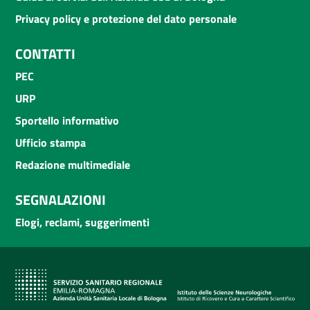
Privacy policy e protezione del dato personale
CONTATTI
PEC
URP
Sportello informativo
Ufficio stampa
Redazione multimediale
SEGNALAZIONI
Elogi, reclami, suggerimenti