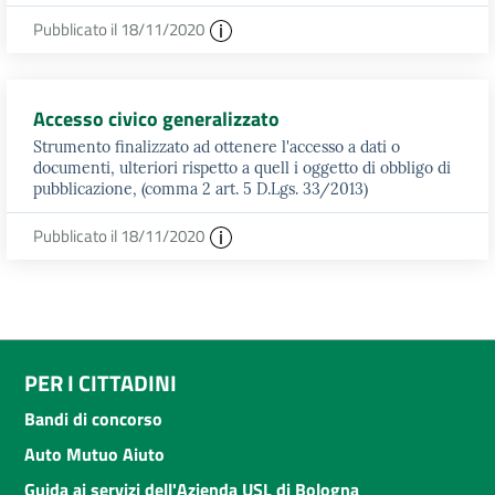
Pubblicato il 18/11/2020
Accesso civico generalizzato
Strumento finalizzato ad ottenere l'accesso a dati o
documenti, ulteriori rispetto a quell i oggetto di obbligo di
pubblicazione, (comma 2 art. 5 D.Lgs. 33/2013)
Pubblicato il 18/11/2020
PER I CITTADINI
Bandi di concorso
Auto Mutuo Aiuto
Guida ai servizi dell'Azienda USL di Bologna