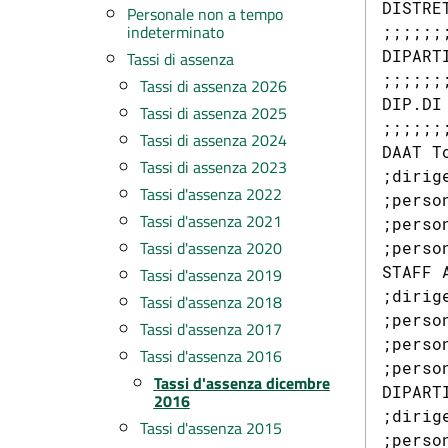
DISTRE
Personale non a tempo
indeterminato
;;;;;;;
DIPART
Tassi di assenza
;;;;;;;
Tassi di assenza 2026
DIP.DI
Tassi di assenza 2025
;;;;;;;
Tassi di assenza 2024
DAAT T
Tassi di assenza 2023
;dirig
Tassi d'assenza 2022
;perso
Tassi d'assenza 2021
;perso
Tassi d'assenza 2020
;perso
STAFF 
Tassi d'assenza 2019
;dirig
Tassi d'assenza 2018
;perso
Tassi d'assenza 2017
;perso
Tassi d'assenza 2016
;perso
Tassi d'assenza dicembre
DIPART
2016
;dirig
Tassi d'assenza 2015
;perso