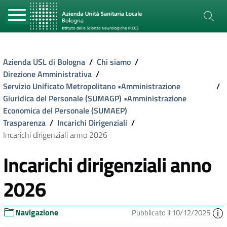
Azienda USL di Bologna
/
Chi siamo
/
Direzione Amministrativa
/
Servizio Unificato Metropolitano •Amministrazione
/
Giuridica del Personale (SUMAGP) •Amministrazione
Economica del Personale (SUMAEP)
Trasparenza
/
Incarichi Dirigenziali
/
Incarichi dirigenziali anno 2026
Incarichi dirigenziali anno
2026
Navigazione
Pubblicato il 10/12/2025