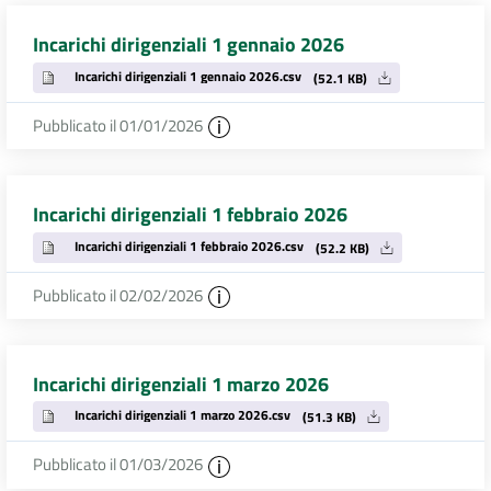
Incarichi dirigenziali 1 gennaio 2026
Incarichi dirigenziali 1 gennaio 2026.csv
(52.1 KB)
Pubblicato il 01/01/2026
Incarichi dirigenziali 1 febbraio 2026
Incarichi dirigenziali 1 febbraio 2026.csv
(52.2 KB)
Pubblicato il 02/02/2026
Incarichi dirigenziali 1 marzo 2026
Incarichi dirigenziali 1 marzo 2026.csv
(51.3 KB)
Pubblicato il 01/03/2026