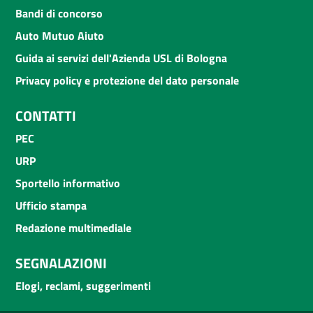
Bandi di concorso
Auto Mutuo Aiuto
Guida ai servizi dell'Azienda USL di Bologna
Privacy policy e protezione del dato personale
CONTATTI
PEC
URP
Sportello informativo
Ufficio stampa
Redazione multimediale
SEGNALAZIONI
Elogi, reclami, suggerimenti