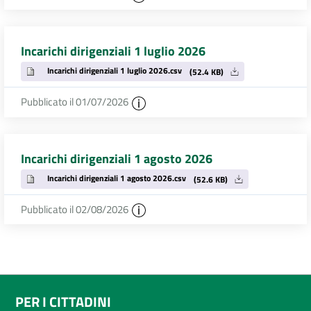
Incarichi dirigenziali 1 luglio 2026
Incarichi dirigenziali 1 luglio 2026.csv
(52.4 KB)
Pubblicato il 01/07/2026
Incarichi dirigenziali 1 agosto 2026
Incarichi dirigenziali 1 agosto 2026.csv
(52.6 KB)
Pubblicato il 02/08/2026
PER I CITTADINI