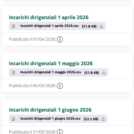
Incarichi dirigenziali 1 aprile 2026
Incarichi dirigenziali 1 aprile 2026.csv
(51.8 KB)
Pubblicato il 01/04/2026
Incarichi dirigenziali 1 maggio 2026
Incarichi dirigenziali 1 maggio 2026.csv
(51.8 KB)
Pubblicato il 04/05/2026
Incarichi dirigenziali 1 giugno 2026
Incarichi dirigenziali 1 giugno 2026.csv
(52.2 KB)
Pubblicato il 31/05/2026