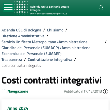
Azienda USL di Bologna
/
Chi siamo
/
Direzione Amministrativa
/
Servizio Unificato Metropolitano •Amministrazione
/
Giuridica del Personale (SUMAGP) •Amministrazione
Economica del Personale (SUMAEP)
Trasparenza
/
Contrattazione integrativa
/
Costi contratti integrativi
Costi contratti integrativi
Navigazione
Pubblicato il 17/12/2013
Anno 2024