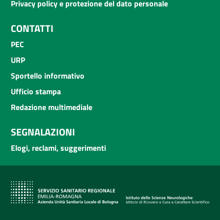
Privacy policy e protezione del dato personale
CONTATTI
PEC
URP
Sportello informativo
Ufficio stampa
Redazione multimediale
SEGNALAZIONI
Elogi, reclami, suggerimenti