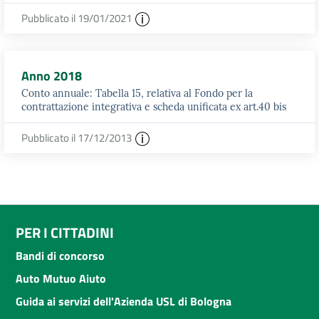
Pubblicato il 19/01/2021
Anno 2018
Conto annuale: Tabella 15, relativa al Fondo per la
contrattazione integrativa e scheda unificata ex art.40 bis
Pubblicato il 17/12/2013
PER I CITTADINI
Bandi di concorso
Auto Mutuo Aiuto
Guida ai servizi dell'Azienda USL di Bologna