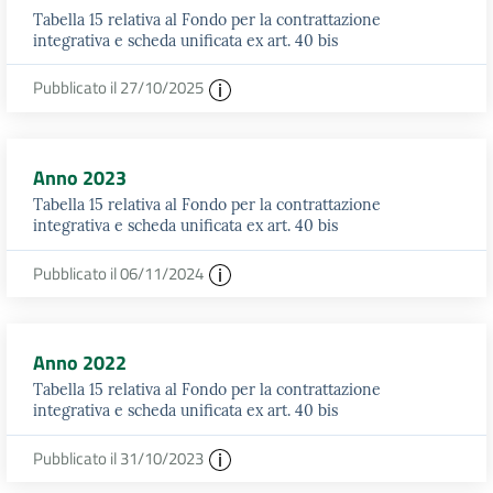
Tabella 15 relativa al Fondo per la contrattazione
integrativa e scheda unificata ex art. 40 bis
Pubblicato il 27/10/2025
Anno 2023
Tabella 15 relativa al Fondo per la contrattazione
integrativa e scheda unificata ex art. 40 bis
Pubblicato il 06/11/2024
Anno 2022
Tabella 15 relativa al Fondo per la contrattazione
integrativa e scheda unificata ex art. 40 bis
Pubblicato il 31/10/2023