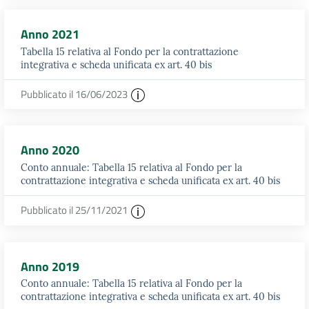
Anno 2021
Tabella 15 relativa al Fondo per la contrattazione
integrativa e scheda unificata ex art. 40 bis
Pubblicato il 16/06/2023
Anno 2020
Conto annuale: Tabella 15 relativa al Fondo per la
contrattazione integrativa e scheda unificata ex art. 40 bis
Pubblicato il 25/11/2021
Anno 2019
Conto annuale: Tabella 15 relativa al Fondo per la
contrattazione integrativa e scheda unificata ex art. 40 bis