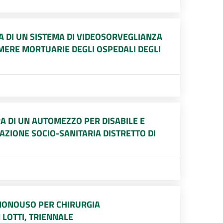
A DI UN SISTEMA DI VIDEOSORVEGLIANZA
AMERE MORTUARIE DEGLI OSPEDALI DEGLI
RA DI UN AUTOMEZZO PER DISABILE E
ZIONE SOCIO-SANITARIA DISTRETTO DI
 MONOUSO PER CHIRURGIA
 LOTTI, TRIENNALE