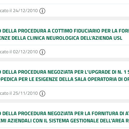
icato il 24/12/2010
O DELLA PROCEDURA A COTTIMO FIDUCIARIO PER LA FORN
ENZE DELLA CLINICA NEUROLOGICA DELL'AZIENDA USL
icato il 02/12/2010
O DELLA PROCEDURA NEGOZIATA PER L’UPGRADE DI N. 1
PEDICA PER LE ESIGENZE DELLA SALA OPERATORIA DI 
icato il 25/11/2010
O DELLA PROCEDURA NEGOZIATA PER LA FORNITURA DI AT
EMI AZIENDALI CON IL SISTEMA GESTIONALE DELL’AREA