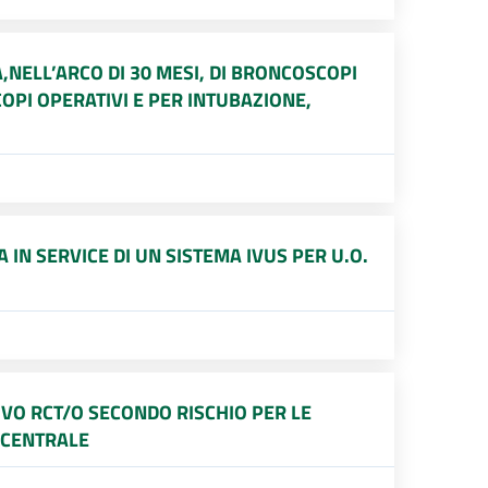
,NELL’ARCO DI 30 MESI, DI BRONCOSCOPI
COPI OPERATIVI E PER INTUBAZIONE,
IN SERVICE DI UN SISTEMA IVUS PER U.O.
IVO RCT/O SECONDO RISCHIO PER LE
A CENTRALE