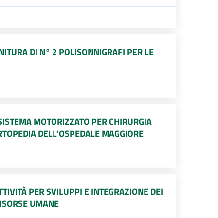
ITURA DI N° 2 POLISONNIGRAFI PER LE
 SISTEMA MOTORIZZATO PER CHIRURGIA
ORTOPEDIA DELL’OSPEDALE MAGGIORE
TIVITÀ PER SVILUPPI E INTEGRAZIONE DEI
 RISORSE UMANE