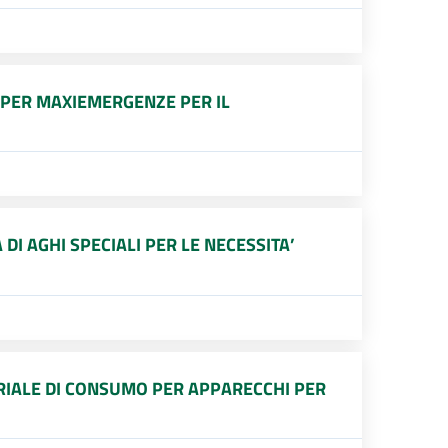
 PER MAXIEMERGENZE PER IL
DI AGHI SPECIALI PER LE NECESSITA’
RIALE DI CONSUMO PER APPARECCHI PER