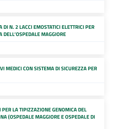
DI N. 2 LACCI EMOSTATICI ELETTRICI PER
CA DELL’OSPEDALE MAGGIORE
VI MEDICI CON SISTEMA DI SICUREZZA PER
I PER LA TIPIZZAZIONE GENOMICA DEL
OGNA (OSPEDALE MAGGIORE E OSPEDALE DI