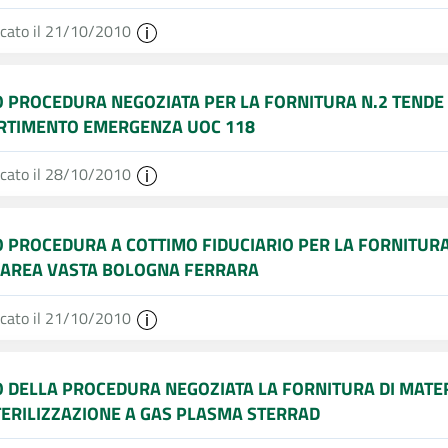
icato il 21/10/2010
O PROCEDURA NEGOZIATA PER LA FORNITURA N.2 TENDE
RTIMENTO EMERGENZA UOC 118
icato il 28/10/2010
O PROCEDURA A COTTIMO FIDUCIARIO PER LA FORNITURA 
’AREA VASTA BOLOGNA FERRARA
icato il 21/10/2010
O DELLA PROCEDURA NEGOZIATA LA FORNITURA DI MATE
TERILIZZAZIONE A GAS PLASMA STERRAD