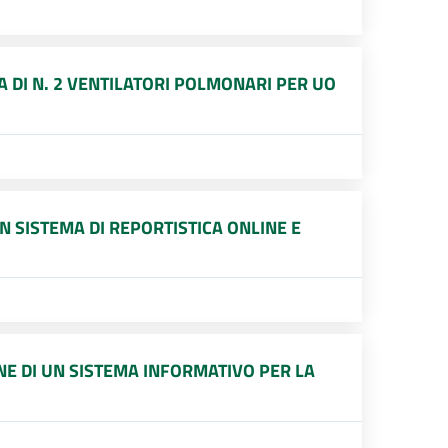
A DI N. 2 VENTILATORI POLMONARI PER UO
N SISTEMA DI REPORTISTICA ONLINE E
NE DI UN SISTEMA INFORMATIVO PER LA