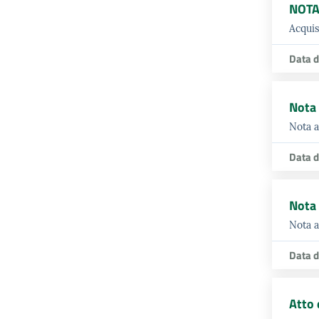
NOTA
Acquis
Data d
Nota 
Nota a
Data d
Nota 
Nota a
Data d
Atto 