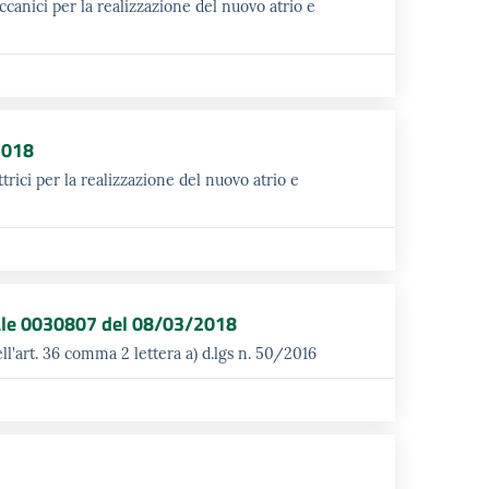
canici per la realizzazione del nuovo atrio e
2018
trici per la realizzazione del nuovo atrio e
rale 0030807 del 08/03/2018
ll'art. 36 comma 2 lettera a) d.lgs n. 50/2016