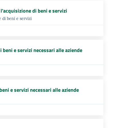
acquisizione di beni e servizi
di beni e servizi
 beni e servizi necessari alle aziende
eni e servizi necessari alle aziende