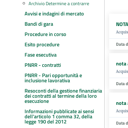
Archivio Determine a contrarre
Avvisi e indagini di mercato
Bandi di gara
NOTA
Acquis
Procedure in corso
Esito procedure
Data d
Fase esecutiva
nota
PNRR - contratti
Acquis
PNRR - Pari opportunità e
inclusione lavorativa
Data d
Resoconti della gestione finanziaria
dei contratti al termine della loro
esecuzione
nota
Informazioni pubblicate ai sensi
Acquis
dell'articolo 1 comma 32, della
legge 190 del 2012
Data d