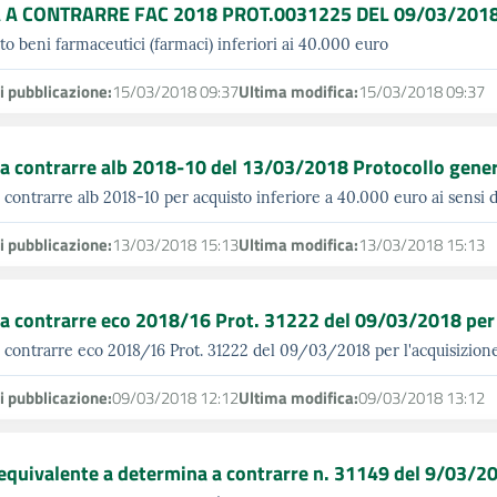
 A CONTRARRE FAC 2018 PROT.0031225 DEL 09/03/201
to beni farmaceutici (farmaci) inferiori ai 40.000 euro
i pubblicazione:
15/03/2018 09:37
Ultima modifica:
15/03/2018 09:37
a contrarre alb 2018-10 del 13/03/2018 Protocollo gene
 contrarre alb 2018-10 per acquisto inferiore a 40.000 euro ai sensi d
i pubblicazione:
13/03/2018 15:13
Ultima modifica:
13/03/2018 15:13
a contrarre eco 2018/16 Prot. 31222 del 09/03/2018 per l'
 contrarre eco 2018/16 Prot. 31222 del 09/03/2018 per l'acquisizione 
i pubblicazione:
09/03/2018 12:12
Ultima modifica:
09/03/2018 13:12
equivalente a determina a contrarre n. 31149 del 9/03/2