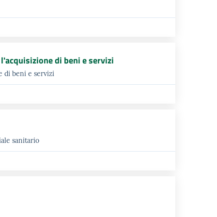
acquisizione di beni e servizi
 di beni e servizi
ale sanitario