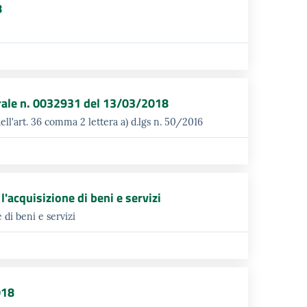
8
rale n. 0032931 del 13/03/2018
ell'art. 36 comma 2 lettera a) d.lgs n. 50/2016
acquisizione di beni e servizi
di beni e servizi
018