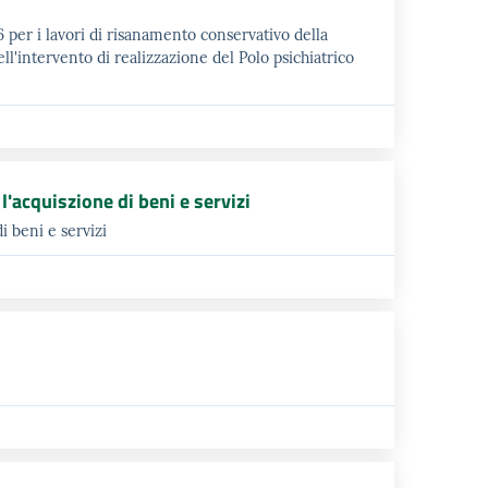
 per i lavori di risanamento conservativo della
ll'intervento di realizzazione del Polo psichiatrico
'acquiszione di beni e servizi
i beni e servizi