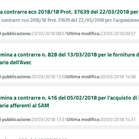
a contrarre eco 2018/18 Prot. 37639 del 22/03/2018 per l'
 contrarre eco 2018/18 Prot. 37639 del 22/03/2018 per l'acquisizione 
i pubblicazione:
23/03/2018 08:57
Ultima modifica:
23/03/2018 09:57
mina a contrarre n. 828 del 13/03/2018 per le forniture di
arie dell'Avec
i pubblicazione:
20/03/2018 13:58
Ultima modifica:
20/03/2018 14:58
mina a contrarre n. 416 del 05/02/2018 per l'acquisto di b
arie afferenti al SAM
i pubblicazione:
20/03/2018 13:31
Ultima modifica:
20/03/2018 14:31