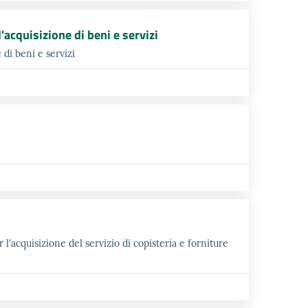
acquisizione di beni e servizi
di beni e servizi
l'acquisizione del servizio di copisteria e forniture