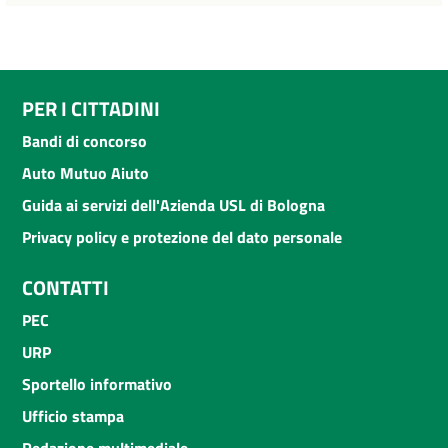
PER I CITTADINI
Bandi di concorso
Auto Mutuo Aiuto
Guida ai servizi dell'Azienda USL di Bologna
Privacy policy e protezione del dato personale
CONTATTI
PEC
URP
Sportello informativo
Ufficio stampa
Redazione multimediale