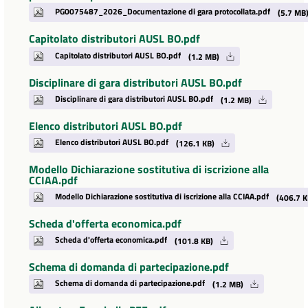
PG0075487_2026_Documentazione di gara protocollata.pdf
(5.7 MB
Capitolato distributori AUSL BO.pdf
Capitolato distributori AUSL BO.pdf
(1.2 MB)
Disciplinare di gara distributori AUSL BO.pdf
Disciplinare di gara distributori AUSL BO.pdf
(1.2 MB)
Elenco distributori AUSL BO.pdf
Elenco distributori AUSL BO.pdf
(126.1 KB)
Modello Dichiarazione sostitutiva di iscrizione alla
CCIAA.pdf
Modello Dichiarazione sostitutiva di iscrizione alla CCIAA.pdf
(406.7 K
Scheda d'offerta economica.pdf
Scheda d'offerta economica.pdf
(101.8 KB)
Schema di domanda di partecipazione.pdf
Schema di domanda di partecipazione.pdf
(1.2 MB)