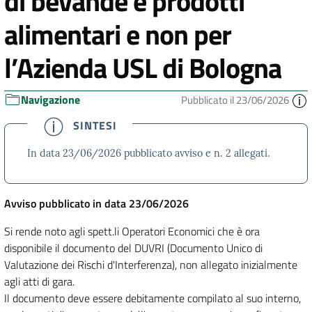
di bevande e prodotti
alimentari e non per
l’Azienda USL di Bologna
Navigazione
Pubblicato il 23/06/2026
SINTESI
In data 23/06/2026 pubblicato avviso e n. 2 allegati.
Avviso pubblicato in data 23/06/2026
Si rende noto agli spett.li Operatori Economici che è ora
disponibile il documento del DUVRI (Documento Unico di
Valutazione dei Rischi d'Interferenza), non allegato inizialmente
agli atti di gara.
Il documento deve essere debitamente compilato al suo interno,