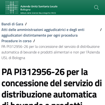
Bandi di Gara
/
Atti delle amministrazioni aggiudicatrici e degli enti
/
aggiudicatori distintamente per ogni procedura
Procedure in corso
/
PA PI312956-26 per la concessione del servizio di distribuzione
automatica di bevande e prodotti alimentari e non per l’Azienda
USL di Bologna
PA PI312956-26 per la
concessione del servizio di
distribuzione automatica