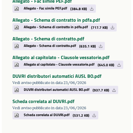
Allegato - Fac simile PEF.pdf
Allegato - Fac simile PEF.pdf
(384.8 KB)
Allegato - Schema di contratto in pdfa.pdf
Allegato - Schema di contratto in pdfa.pdf
(717.7 KB)
Allegato - Schema di contratto.pdf
Allegato - Schema di contratto.pdf
(635.1 KB)
Allegato al capitolato - Clausole vessatorie.pdf
Allegato al capitolato - Clausole vessatorie.pdf
(645.0 KB)
DUVRI distributori automatici AUSL BO.pdf
Vedi avviso pubblicato in data 23/06/2026
DUVRI distributori automatici AUSL BO.pdf
(937.7 KB)
Scheda correlata al DUVRI.pdf
Vedi avviso pubblicato in data 23/06/2026
Scheda correlata al DUVRI.pdf
(531.2 KB)