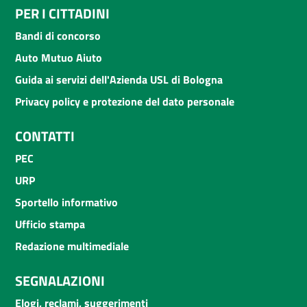
PER I CITTADINI
Bandi di concorso
Auto Mutuo Aiuto
Guida ai servizi dell'Azienda USL di Bologna
Privacy policy e protezione del dato personale
CONTATTI
PEC
URP
Sportello informativo
Ufficio stampa
Redazione multimediale
SEGNALAZIONI
Elogi, reclami, suggerimenti