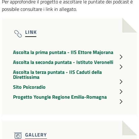
Per approfondire il progetto e ascoltare le puntate dei podcast è
possibile consultare i link in allegato.
LINK
Ascolta la prima puntata - IIS Ettore Majorana
Ascolta la seconda puntata - Istituto Veronelli
Ascolta la terza puntata - IIS Caduti della
Direttissima
Sito Psicoradio
Progetto Youngle Regione Emilia-Romagna
GALLERY