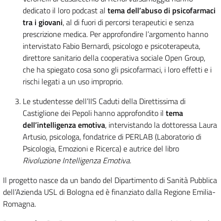
dedicato il loro podcast al
tema dell’abuso di psicofarmaci
tra i giovani
, al di fuori di percorsi terapeutici e senza
prescrizione medica. Per approfondire l’argomento hanno
intervistato Fabio Bernardi, psicologo e psicoterapeuta,
direttore sanitario della cooperativa sociale Open Group,
che ha spiegato cosa sono gli psicofarmaci, i loro effetti e i
rischi legati a un uso improprio.
Le studentesse dell’IIS Caduti della Direttissima di
Castiglione dei Pepoli hanno approfondito il
tema
dell’intelligenza emotiva
, intervistando la dottoressa Laura
Artusio, psicologa, fondatrice di PERLAB (Laboratorio di
Psicologia, Emozioni e Ricerca) e autrice del libro
Rivoluzione Intelligenza Emotiva
.
Il progetto nasce da un bando del Dipartimento di Sanità Pubblica
dell’Azienda USL di Bologna ed è finanziato dalla Regione Emilia-
Romagna.