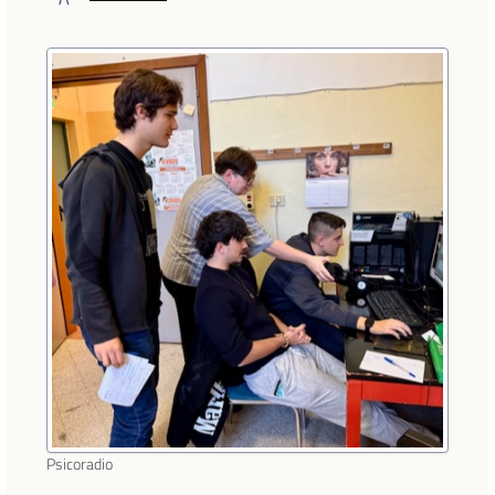
Psicoradio