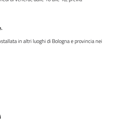
.
tallata in altri luoghi di Bologna e provincia nei
i