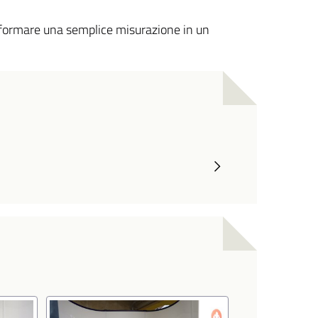
asformare una semplice misurazione in un