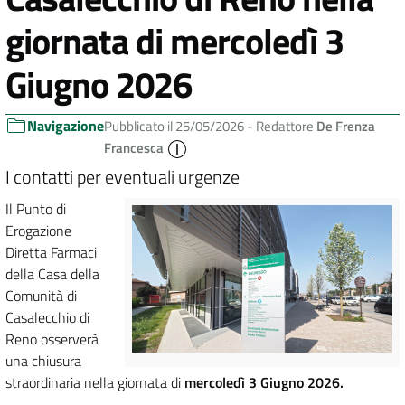
giornata di mercoledì 3
Giugno 2026
Navigazione
Pubblicato il 25/05/2026 -
Redattore
De Frenza
Francesca
I contatti per eventuali urgenze
Il Punto di
Erogazione
Diretta Farmaci
della Casa della
Comunità di
Casalecchio di
Reno osserverà
una chiusura
straordinaria nella giornata di
mercoledì 3 Giugno 2026.