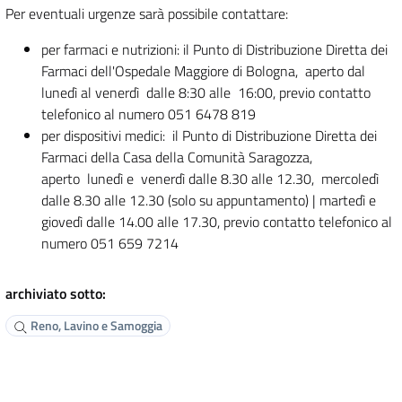
Per eventuali urgenze sarà possibile contattare:
per farmaci e nutrizioni: il Punto di Distribuzione Diretta dei
Farmaci dell'Ospedale Maggiore di Bologna, aperto dal
lunedì al venerdì dalle 8:30 alle 16:00, previo contatto
telefonico al numero 051 6478 819
per dispositivi medici: il Punto di Distribuzione Diretta dei
Farmaci della Casa della Comunità Saragozza,
aperto lunedì e venerdì dalle 8.30 alle 12.30, mercoledì
dalle 8.30 alle 12.30 (solo su appuntamento) | martedì e
giovedì dalle 14.00 alle 17.30, previo contatto telefonico al
numero 051 659 7214
archiviato sotto:
Reno, Lavino e Samoggia