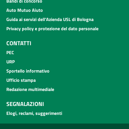
Bandi di concorso
Auto Mutuo Aiuto
Guida ai servizi dell'Azienda USL di Bologna
Privacy policy e protezione del dato personale
CONTATTI
PEC
URP
Sportello informativo
Ufficio stampa
Redazione multimediale
SEGNALAZIONI
Elogi, reclami, suggerimenti