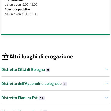
da lun a ven: 9.00-12.00
Apertura pubblico
da lun a ven: 9.00-12.00
Altri luoghi di erogazione
Distretto Città di Bologna
9
Distretto dell’Appennino bolognese
5
Distretto Pianura Est
14