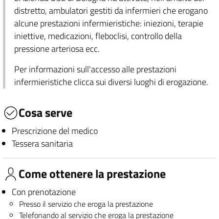
distretto, ambulatori gestiti da infermieri che erogano
alcune prestazioni infermieristiche: iniezioni, terapie
iniettive, medicazioni, fleboclisi, controllo della
pressione arteriosa ecc.
Per informazioni sull'accesso alle prestazioni
infermieristiche clicca sui diversi luoghi di erogazione.
Cosa serve
Prescrizione del medico
Tessera sanitaria
Come ottenere la prestazione
Con prenotazione
Presso il servizio che eroga la prestazione
Telefonando al servizio che eroga la prestazione