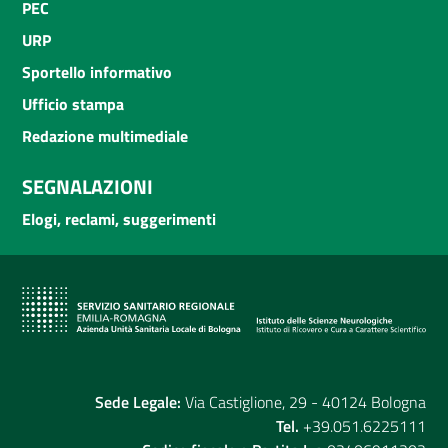
PEC
URP
Sportello informativo
Ufficio stampa
Redazione multimediale
SEGNALAZIONI
Elogi, reclami, suggerimenti
Sede Legale:
Via Castiglione, 29 - 40124 Bologna
Tel.
+39.051.6225111