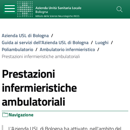
Azienda USL di Bologna
/
Guida ai servizi dell'Azienda USL di Bologna
/
Luoghi
/
Poliambulatorio
/
Ambulatorio infermieristico
/
Prestazioni infermieristiche ambulatoriali
Prestazioni
infermieristiche
ambulatoriali
Navigazione
L'Azienda USL di Bologna ha attivato, nell'ambito del