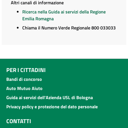
Altri canali di informazione
Ricerca nella Guida ai servizi della Regione
Emilia Romagna
Chiama il Numero Verde Regionale 800 033033
PER I CITTADINI
Bandi di concorso
Auto Mutuo Aiuto
Guida ai servizi dell'Azienda USL di Bologna
Privacy policy e protezione del dato personale
CONTATTI