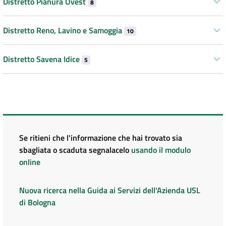
Distretto Pianura Ovest
8
Distretto Reno, Lavino e Samoggia
10
Distretto Savena Idice
5
Se ritieni che l'informazione che hai trovato sia
sbagliata o scaduta segnalacelo
usando il modulo
online
Nuova ricerca nella Guida ai Servizi dell'Azienda USL
di Bologna