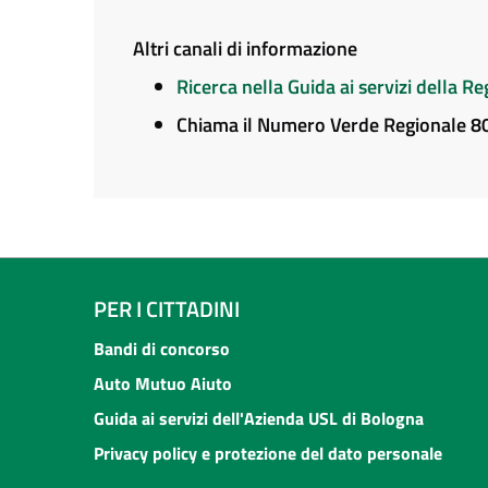
Altri canali di informazione
Ricerca nella Guida ai servizi della 
Chiama il Numero Verde Regionale 
PER I CITTADINI
Bandi di concorso
Auto Mutuo Aiuto
Guida ai servizi dell'Azienda USL di Bologna
Privacy policy e protezione del dato personale