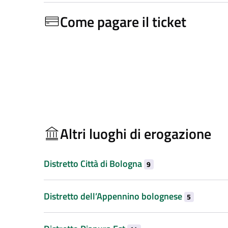
Come pagare il ticket
Altri luoghi di erogazione
Distretto Città di Bologna
9
Distretto dell’Appennino bolognese
5