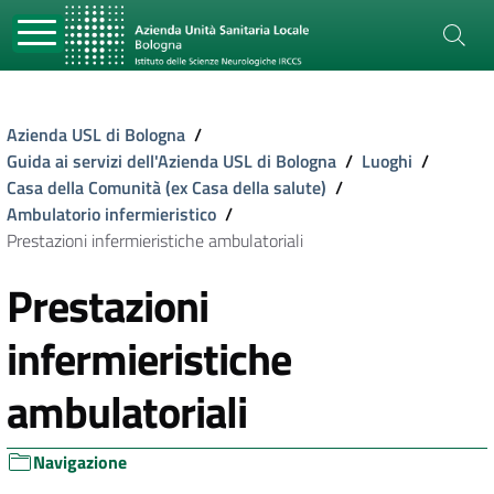
Azienda USL di Bologna
/
Guida ai servizi dell'Azienda USL di Bologna
/
Luoghi
/
Casa della Comunità (ex Casa della salute)
/
Ambulatorio infermieristico
/
Prestazioni infermieristiche ambulatoriali
Prestazioni
infermieristiche
ambulatoriali
Navigazione