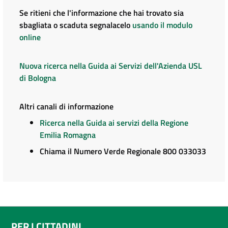
Se ritieni che l'informazione che hai trovato sia
sbagliata o scaduta segnalacelo
usando il modulo
online
Nuova ricerca nella Guida ai Servizi dell'Azienda USL
di Bologna
Altri canali di informazione
Ricerca nella Guida ai servizi della Regione
Emilia Romagna
Chiama il Numero Verde Regionale 800 033033
PER I CITTADINI