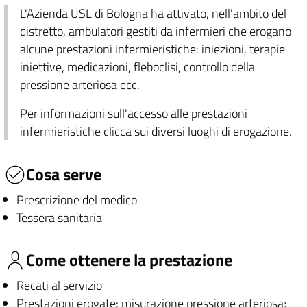
L'Azienda USL di Bologna ha attivato, nell'ambito del
distretto, ambulatori gestiti da infermieri che erogano
alcune prestazioni infermieristiche: iniezioni, terapie
iniettive, medicazioni, fleboclisi, controllo della
pressione arteriosa ecc.
Per informazioni sull'accesso alle prestazioni
infermieristiche clicca sui diversi luoghi di erogazione.
Cosa serve
Prescrizione del medico
Tessera sanitaria
Come ottenere la prestazione
Recati al servizio
Prestazioni erogate: misurazione pressione arteriosa;