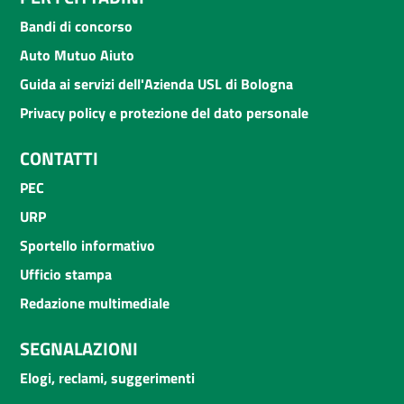
Bandi di concorso
Auto Mutuo Aiuto
Guida ai servizi dell'Azienda USL di Bologna
Privacy policy e protezione del dato personale
CONTATTI
PEC
URP
Sportello informativo
Ufficio stampa
Redazione multimediale
SEGNALAZIONI
Elogi, reclami, suggerimenti