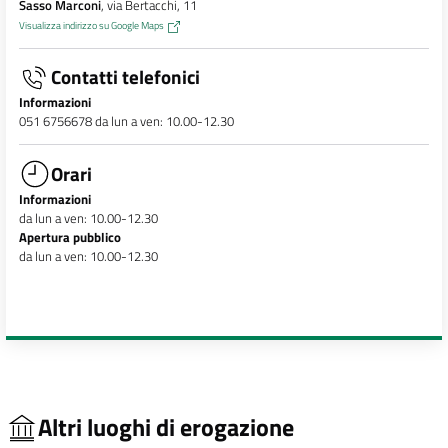
Sasso Marconi
, via Bertacchi, 11
Visualizza indirizzo su Google Maps
Contatti telefonici
Informazioni
051 6756678 da lun a ven: 10.00-12.30
Orari
Informazioni
da lun a ven: 10.00-12.30
Apertura pubblico
da lun a ven: 10.00-12.30
Altri luoghi di erogazione