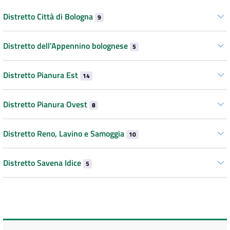
Distretto Città di Bologna
9
Distretto dell’Appennino bolognese
5
Distretto Pianura Est
14
Distretto Pianura Ovest
8
Distretto Reno, Lavino e Samoggia
10
Distretto Savena Idice
5