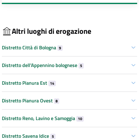
Altri luoghi di erogazione
Distretto Città di Bologna
9
Distretto dell’Appennino bolognese
5
Distretto Pianura Est
14
Distretto Pianura Ovest
8
Distretto Reno, Lavino e Samoggia
10
Distretto Savena Idice
5