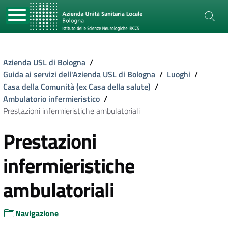
Azienda USL di Bologna
/
Guida ai servizi dell'Azienda USL di Bologna
/
Luoghi
/
Casa della Comunità (ex Casa della salute)
/
Ambulatorio infermieristico
/
Prestazioni infermieristiche ambulatoriali
Prestazioni
infermieristiche
ambulatoriali
Navigazione