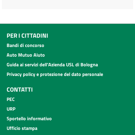
PER I CITTADINI
Bandi di concorso
Auto Mutuo Aiuto
Guida ai servizi dell'Azienda USL di Bologna
Privacy policy e protezione del dato personale
CONTATTI
PEC
URP
Sportello informativo
Ufficio stampa