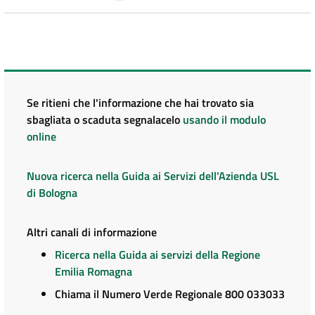
Se ritieni che l'informazione che hai trovato sia
sbagliata o scaduta segnalacelo
usando il modulo
online
Nuova ricerca nella Guida ai Servizi dell'Azienda USL
di Bologna
Altri canali di informazione
Ricerca nella Guida ai servizi della Regione
Emilia Romagna
Chiama il Numero Verde Regionale 800 033033