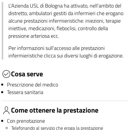
L'Azienda USL di Bologna ha attivato, nell'ambito del
distretto, ambulatori gestiti da infermieri che erogano
alcune prestazioni infermieristiche: iniezioni, terapie
iniettive, medicazioni, fleboclisi, controllo della
pressione arteriosa ecc.
Per informazioni sull'accesso alle prestazioni
infermieristiche clicca sui diversi luoghi di erogazione.
Cosa serve
Prescrizione del medico
Tessera sanitaria
Come ottenere la prestazione
Con prenotazione
Telefonando al servizio che eroga la prestazione