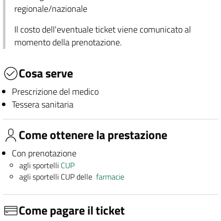
regionale/nazionale
Il costo dell'eventuale ticket viene comunicato al
momento della prenotazione.
Cosa serve
Prescrizione del medico
Tessera sanitaria
Come ottenere la prestazione
Con prenotazione
agli sportelli
CUP
agli sportelli CUP delle
farmacie
Come pagare il ticket