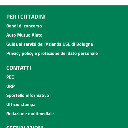
PER I CITTADINI
Bandi di concorso
Auto Mutuo Aiuto
Guida ai servizi dell'Azienda USL di Bologna
Privacy policy e protezione del dato personale
CONTATTI
PEC
URP
Sportello informativo
Ufficio stampa
Redazione multimediale
SEGNALAZIONI