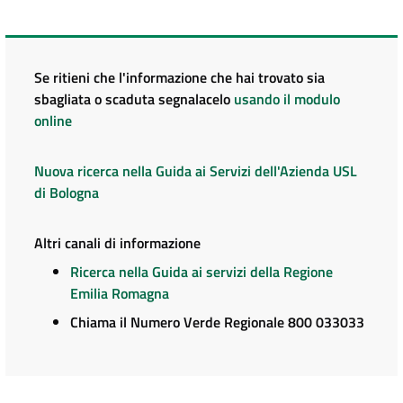
Se ritieni che l'informazione che hai trovato sia
sbagliata o scaduta segnalacelo
usando il modulo
online
Nuova ricerca nella Guida ai Servizi dell'Azienda USL
di Bologna
Altri canali di informazione
Ricerca nella Guida ai servizi della Regione
Emilia Romagna
Chiama il Numero Verde Regionale 800 033033