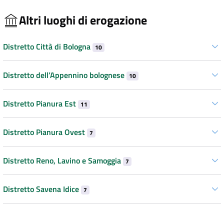
Altri luoghi di erogazione
Distretto Città di Bologna
10
Distretto dell’Appennino bolognese
10
Distretto Pianura Est
11
Distretto Pianura Ovest
7
Distretto Reno, Lavino e Samoggia
7
Distretto Savena Idice
7