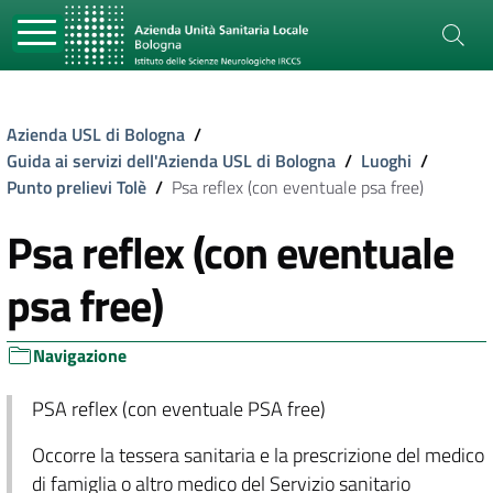
Azienda USL di Bologna
/
Guida ai servizi dell'Azienda USL di Bologna
/
Luoghi
/
Punto prelievi Tolè
/
Psa reflex (con eventuale psa free)
Psa reflex (con eventuale
psa free)
Navigazione
PSA reflex (con eventuale PSA free)
Occorre la tessera sanitaria e la prescrizione del medico
di famiglia o altro medico del Servizio sanitario