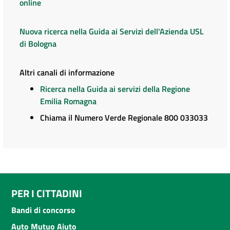
online
Nuova ricerca nella Guida ai Servizi dell'Azienda USL
di Bologna
Altri canali di informazione
Ricerca nella Guida ai servizi della Regione
Emilia Romagna
Chiama il Numero Verde Regionale 800 033033
PER I CITTADINI
Bandi di concorso
Auto Mutuo Aiuto