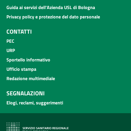
Guida ai servizi dell'Azienda USL di Bologna
Privacy policy e protezione del dato personale
CONTATTI
PEC
URP
Sportello informativo
Ufficio stampa
Redazione multimediale
SEGNALAZIONI
Elogi, reclami, suggerimenti