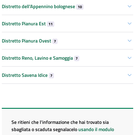
Distretto dell’Appennino bolognese
10
Distretto Pianura Est
11
Distretto Pianura Ovest
7
Distretto Reno, Lavino e Samoggia
7
Distretto Savena Idice
7
Se ritieni che l'informazione che hai trovato sia
sbagliata o scaduta segnalacelo
usando il modulo