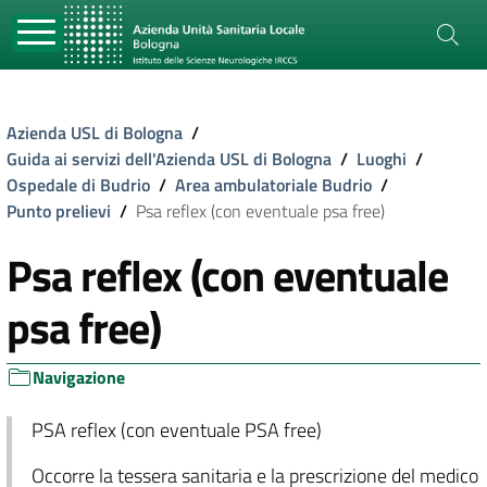
Azienda USL di Bologna
/
Guida ai servizi dell'Azienda USL di Bologna
/
Luoghi
/
Ospedale di Budrio
/
Area ambulatoriale Budrio
/
Punto prelievi
/
Psa reflex (con eventuale psa free)
Psa reflex (con eventuale
psa free)
Navigazione
PSA reflex (con eventuale PSA free)
Occorre la tessera sanitaria e la prescrizione del medico