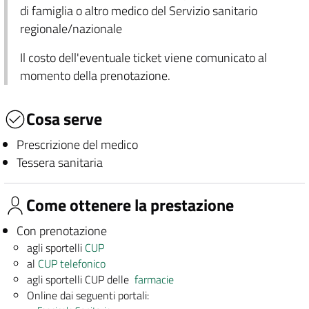
di famiglia o altro medico del Servizio sanitario
regionale/nazionale
Il costo dell'eventuale ticket viene comunicato al
momento della prenotazione.
Cosa serve
Prescrizione del medico
Tessera sanitaria
Come ottenere la prestazione
Con prenotazione
agli sportelli
CUP
al
CUP telefonico
agli sportelli CUP delle
farmacie
Online dai seguenti portali: