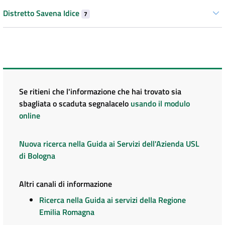
Distretto Savena Idice
7
Se ritieni che l'informazione che hai trovato sia
sbagliata o scaduta segnalacelo
usando il modulo
online
Nuova ricerca nella Guida ai Servizi dell'Azienda USL
di Bologna
Altri canali di informazione
Ricerca nella Guida ai servizi della Regione
Emilia Romagna