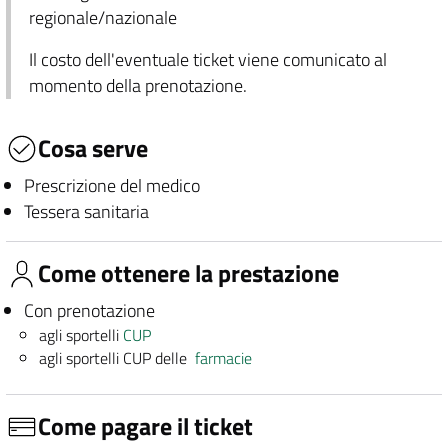
regionale/nazionale
Il costo dell'eventuale ticket viene comunicato al
momento della prenotazione.
Cosa serve
Prescrizione del medico
Tessera sanitaria
Come ottenere la prestazione
Con prenotazione
agli sportelli
CUP
agli sportelli CUP delle
farmacie
Come pagare il ticket