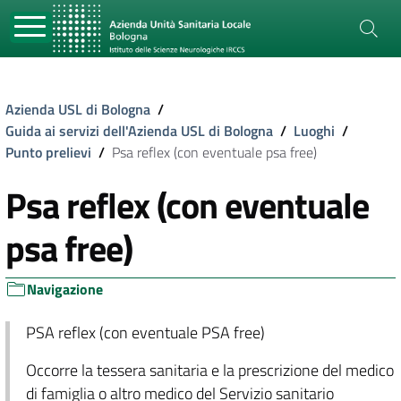
Azienda USL di Bologna
/
Guida ai servizi dell'Azienda USL di Bologna
/
Luoghi
/
Punto prelievi
/
Psa reflex (con eventuale psa free)
Psa reflex (con eventuale
psa free)
Navigazione
PSA reflex (con eventuale PSA free)
Occorre la tessera sanitaria e la prescrizione del medico
di famiglia o altro medico del Servizio sanitario