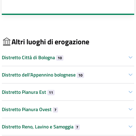
Altri luoghi di erogazione
Distretto Città di Bologna
10
Distretto dell’Appennino bolognese
10
Distretto Pianura Est
11
Distretto Pianura Ovest
7
Distretto Reno, Lavino e Samoggia
7