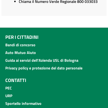
Chiama il Numero Verde Regionale 800 033033
PER I CITTADINI
Bandi di concorso
Auto Mutuo Aiuto
Guida ai servizi dell'Azienda USL di Bologna
Privacy policy e protezione del dato personale
CONTATTI
PEC
URP
Sportello informativo