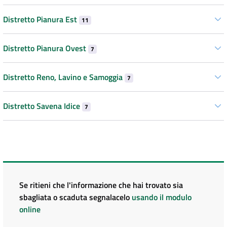
Distretto Pianura Est
11
Distretto Pianura Ovest
7
Distretto Reno, Lavino e Samoggia
7
Distretto Savena Idice
7
Se ritieni che l'informazione che hai trovato sia
sbagliata o scaduta segnalacelo
usando il modulo
online