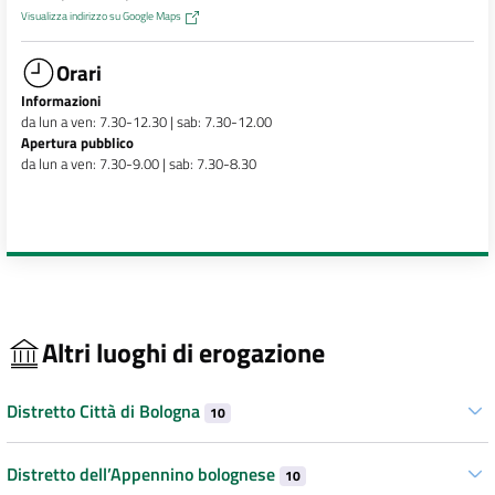
Visualizza indirizzo su Google Maps
Orari
Informazioni
da lun a ven: 7.30-12.30 | sab: 7.30-12.00
Apertura pubblico
da lun a ven: 7.30-9.00 | sab: 7.30-8.30
Altri luoghi di erogazione
Distretto Città di Bologna
10
Distretto dell’Appennino bolognese
10