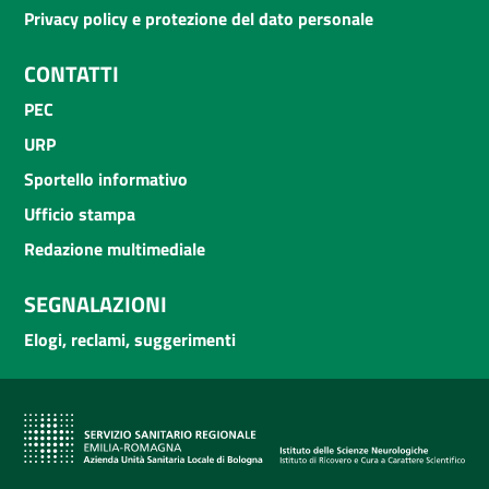
Privacy policy e protezione del dato personale
CONTATTI
PEC
URP
Sportello informativo
Ufficio stampa
Redazione multimediale
SEGNALAZIONI
Elogi, reclami, suggerimenti