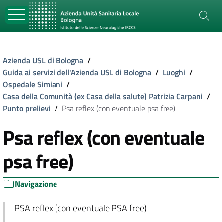
Azienda USL di Bologna
/
Guida ai servizi dell'Azienda USL di Bologna
/
Luoghi
/
Ospedale Simiani
/
Casa della Comunità (ex Casa della salute) Patrizia Carpani
/
Punto prelievi
/
Psa reflex (con eventuale psa free)
Psa reflex (con eventuale
psa free)
Navigazione
PSA reflex (con eventuale PSA free)