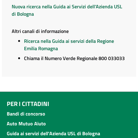
Nuova ricerca nella Guida ai Servizi dell'Azienda USL
di Bologna
Altri canali di informazione
Ricerca nella Guida ai servizi della Regione
Emilia Romagna
Chiama il Numero Verde Regionale 800 033033
PER I CITTADINI
Bandi di concorso
Auto Mutuo Aiuto
Guida ai servizi dell'Azienda USL di Bologna