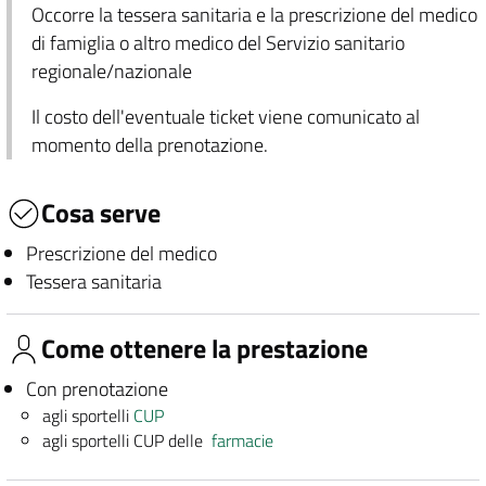
Occorre la tessera sanitaria e la prescrizione del medico
di famiglia o altro medico del Servizio sanitario
regionale/nazionale
Il costo dell'eventuale ticket viene comunicato al
momento della prenotazione.
Cosa serve
Prescrizione del medico
Tessera sanitaria
Come ottenere la prestazione
Con prenotazione
agli sportelli
CUP
agli sportelli CUP delle
farmacie