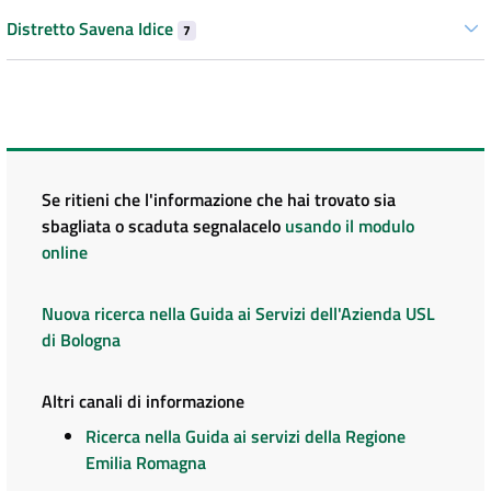
Distretto Savena Idice
7
Se ritieni che l'informazione che hai trovato sia
sbagliata o scaduta segnalacelo
usando il modulo
online
Nuova ricerca nella Guida ai Servizi dell'Azienda USL
di Bologna
Altri canali di informazione
Ricerca nella Guida ai servizi della Regione
Emilia Romagna