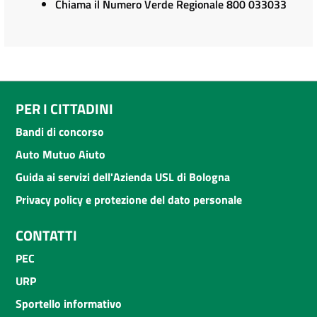
Chiama il Numero Verde Regionale 800 033033
PER I CITTADINI
Bandi di concorso
Auto Mutuo Aiuto
Guida ai servizi dell'Azienda USL di Bologna
Privacy policy e protezione del dato personale
CONTATTI
PEC
URP
Sportello informativo