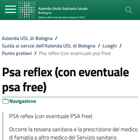
Azienda USL di Bologna
/
Guida ai servizi dell'Azienda USL di Bologna
/
Luoghi
/
Punto prelievi
/
Psa reflex (con eventuale psa free)
Psa reflex (con eventuale
psa free)
Navigazione
PSA reflex (con eventuale PSA free)
Occorre la tessera sanitaria e la prescrizione del medico
di famiglia o altro medico del Servizio sanitario