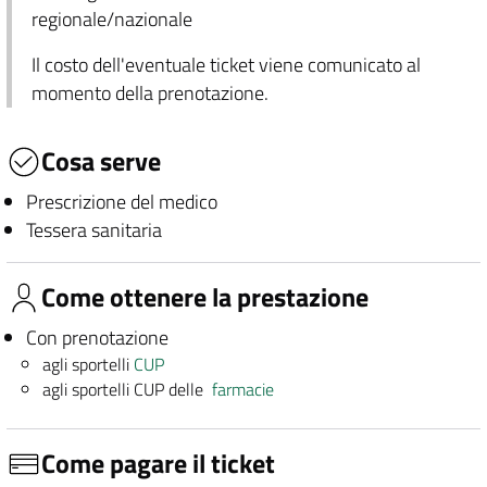
regionale/nazionale
Il costo dell'eventuale ticket viene comunicato al
momento della prenotazione.
Cosa serve
Prescrizione del medico
Tessera sanitaria
Come ottenere la prestazione
Con prenotazione
agli sportelli
CUP
agli sportelli CUP delle
farmacie
Come pagare il ticket