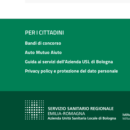
PER I CITTADINI
Bandi di concorso
Auto Mutuo Aiuto
Guida ai servizi dell'Azienda USL di Bologna
Privacy policy e protezione del dato personale