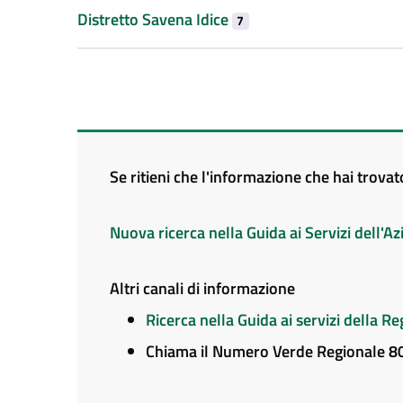
Distretto Savena Idice
7
Se ritieni che l'informazione che hai trova
Nuova ricerca nella Guida ai Servizi dell'
Altri canali di informazione
Ricerca nella Guida ai servizi della 
Chiama il Numero Verde Regionale 