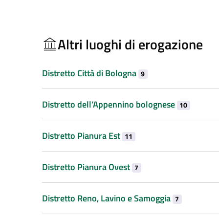
Altri luoghi di erogazione
Distretto Città di Bologna
9
Distretto dell’Appennino bolognese
10
Distretto Pianura Est
11
Distretto Pianura Ovest
7
Distretto Reno, Lavino e Samoggia
7