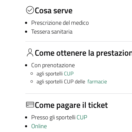
Cosa serve
Prescrizione del medico
Tessera sanitaria
Come ottenere la prestazio
Con prenotazione
agli sportelli
CUP
agli sportelli CUP delle
farmacie
Come pagare il ticket
Presso gli sportelli
CUP
Online