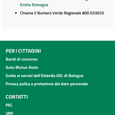
Emilia Romagna
Chiama il Numero Verde Regionale 800 033033
PER I CITTADINI
Bandi di concorso
Auto Mutuo Aiuto
Guida ai servizi dell'Azienda USL di Bologna
Privacy policy e protezione del dato personale
CONTATTI
PEC
URP