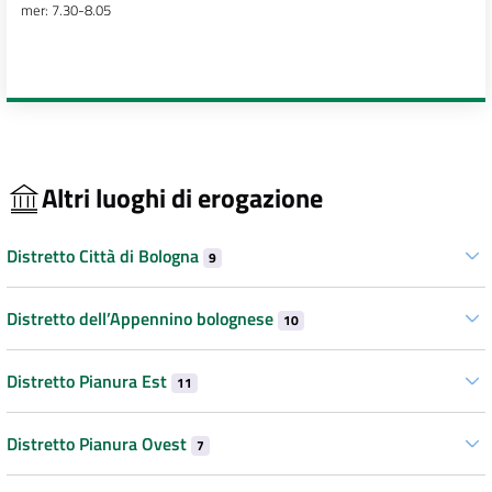
mer: 7.30-8.05
Altri luoghi di erogazione
Distretto Città di Bologna
9
Distretto dell’Appennino bolognese
10
Distretto Pianura Est
11
Distretto Pianura Ovest
7