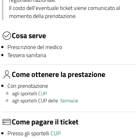
Il costo dell'eventuale ticket viene comunicato al
momento della prenotazione.
Cosa serve
Prescrizione del medico
Tessera sanitaria
Come ottenere la prestazione
Con prenotazione
agli sportelli
CUP
agli sportelli CUP delle
farmacie
Come pagare il ticket
Presso gli sportelli
CUP