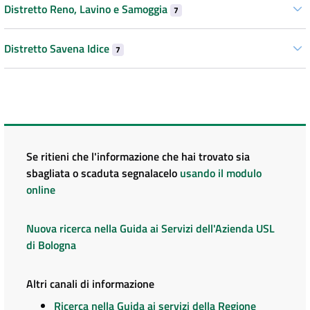
Distretto Reno, Lavino e Samoggia
7
Distretto Savena Idice
7
Se ritieni che l'informazione che hai trovato sia
sbagliata o scaduta segnalacelo
usando il modulo
online
Nuova ricerca nella Guida ai Servizi dell'Azienda USL
di Bologna
Altri canali di informazione
Ricerca nella Guida ai servizi della Regione