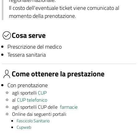
Il costo dell'eventuale ticket viene comunicato al
momento della prenotazione.
Cosa serve
Prescrizione del medico
Tessera sanitaria
Come ottenere la prestazione
Con prenotazione
agli sportelli
CUP
al
CUP telefonico
agli sportelli CUP delle
farmacie
Online dai seguenti portali:
Fascicolo Sanitario
Cupweb