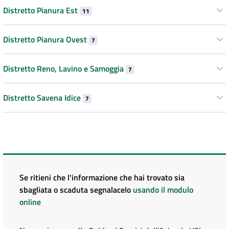
Distretto Pianura Est
11
Distretto Pianura Ovest
7
Distretto Reno, Lavino e Samoggia
7
Distretto Savena Idice
7
Se ritieni che l'informazione che hai trovato sia
sbagliata o scaduta segnalacelo
usando il modulo
online