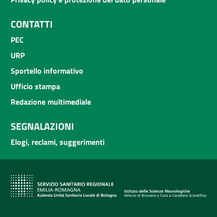
CONTATTI
PEC
URP
Sportello informativo
Ufficio stampa
Redazione multimediale
SEGNALAZIONI
Elogi, reclami, suggerimenti