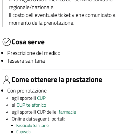
regionale/nazionale.
Il costo dell'eventuale ticket viene comunicato al
momento della prenotazione.
Cosa serve
Prescrizione del medico
Tessera sanitaria
Come ottenere la prestazione
Con prenotazione
agli sportelli
CUP
al
CUP telefonico
agli sportelli CUP delle
farmacie
Online dai seguenti portali:
Fascicolo Sanitario
Cupweb