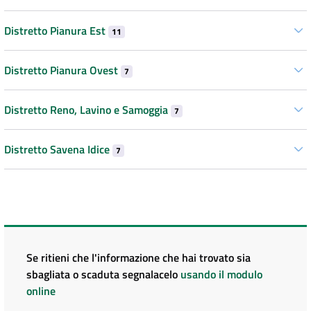
Distretto Pianura Est
11
Distretto Pianura Ovest
7
Distretto Reno, Lavino e Samoggia
7
Distretto Savena Idice
7
Se ritieni che l'informazione che hai trovato sia
sbagliata o scaduta segnalacelo
usando il modulo
online