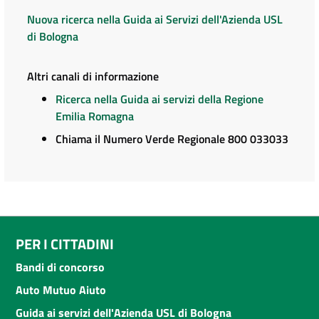
Nuova ricerca nella Guida ai Servizi dell'Azienda USL
di Bologna
Altri canali di informazione
Ricerca nella Guida ai servizi della Regione
Emilia Romagna
Chiama il Numero Verde Regionale 800 033033
PER I CITTADINI
Bandi di concorso
Auto Mutuo Aiuto
Guida ai servizi dell'Azienda USL di Bologna