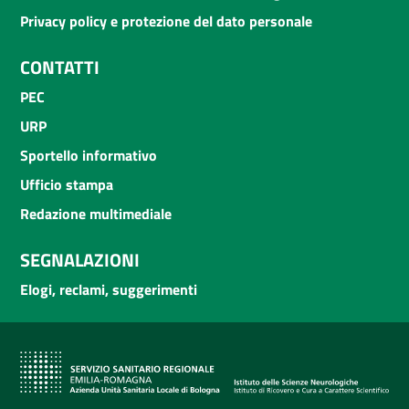
Privacy policy e protezione del dato personale
CONTATTI
PEC
URP
Sportello informativo
Ufficio stampa
Redazione multimediale
SEGNALAZIONI
Elogi, reclami, suggerimenti