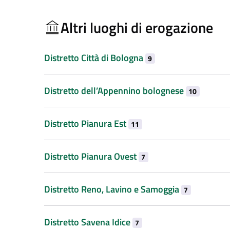
Altri luoghi di erogazione
Distretto Città di Bologna
9
Distretto dell’Appennino bolognese
10
Distretto Pianura Est
11
Distretto Pianura Ovest
7
Distretto Reno, Lavino e Samoggia
7
Distretto Savena Idice
7