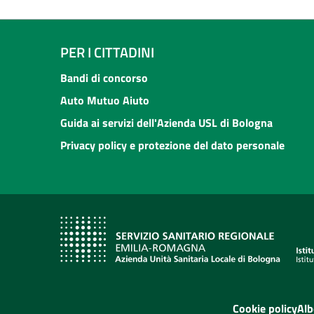
PER I CITTADINI
Bandi di concorso
Auto Mutuo Aiuto
Guida ai servizi dell'Azienda USL di Bologna
Privacy policy e protezione del dato personale
Cookie policy
Alb