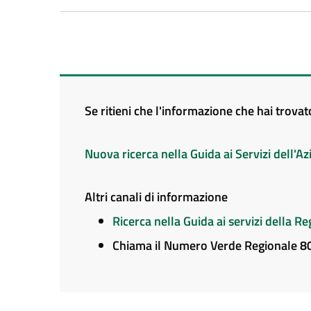
Se ritieni che l'informazione che hai trova
Nuova ricerca nella Guida ai Servizi dell'
Altri canali di informazione
Ricerca nella Guida ai servizi della 
Chiama il Numero Verde Regionale 