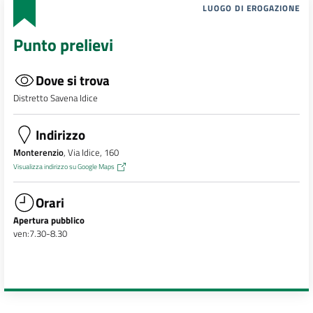
LUOGO DI EROGAZIONE
Punto prelievi
Dove si trova
Distretto Savena Idice
Indirizzo
Monterenzio
, Via Idice, 160
Visualizza indirizzo su Google Maps
Orari
Apertura pubblico
ven:7.30-8.30