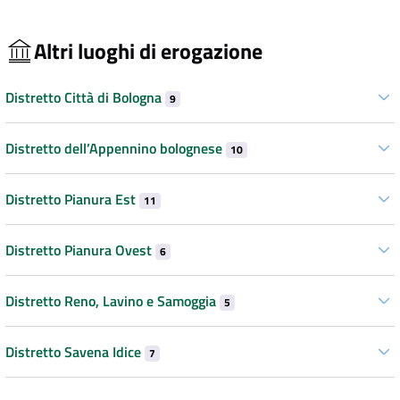
Altri luoghi di erogazione
Distretto Città di Bologna
9
Distretto dell’Appennino bolognese
10
Distretto Pianura Est
11
Distretto Pianura Ovest
6
Distretto Reno, Lavino e Samoggia
5
Distretto Savena Idice
7