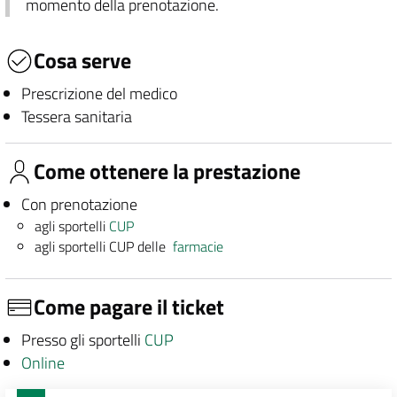
momento della prenotazione.
Cosa serve
Prescrizione del medico
Tessera sanitaria
Come ottenere la prestazione
Con prenotazione
agli sportelli
CUP
agli sportelli CUP delle
farmacie
Come pagare il ticket
Presso gli sportelli
CUP
Online