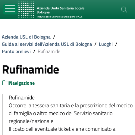
Azienda USL di Bologna
/
Guida ai servizi dell'Azienda USL di Bologna
/
Luoghi
/
Punto prelievi
/
Rufinamide
Rufinamide
Navigazione
Rufinamide
Occorre la tessera sanitaria e la prescrizione del medico
di famiglia o altro medico del Servizio sanitario
regionale/nazionale
Il costo dell'eventuale ticket viene comunicato al