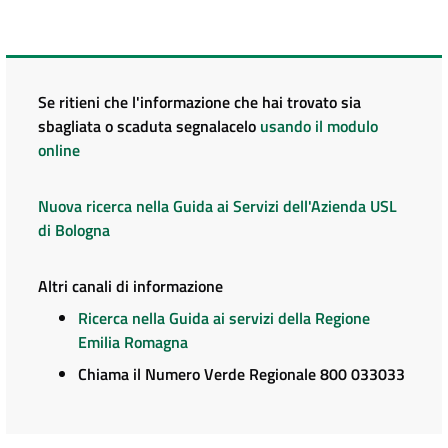
Se ritieni che l'informazione che hai trovato sia
sbagliata o scaduta segnalacelo
usando il modulo
online
Nuova ricerca nella Guida ai Servizi dell'Azienda USL
di Bologna
Altri canali di informazione
Ricerca nella Guida ai servizi della Regione
Emilia Romagna
Chiama il Numero Verde Regionale 800 033033