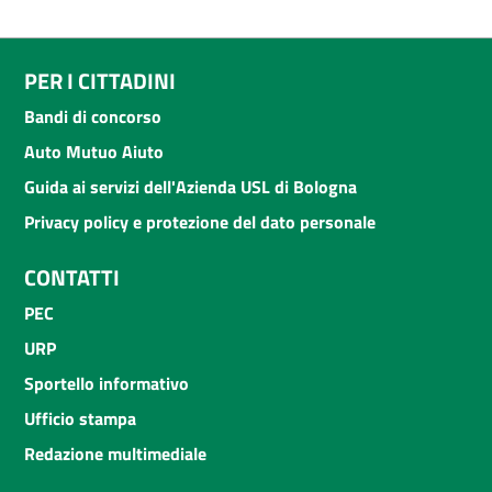
PER I CITTADINI
Bandi di concorso
Auto Mutuo Aiuto
Guida ai servizi dell'Azienda USL di Bologna
Privacy policy e protezione del dato personale
CONTATTI
PEC
URP
Sportello informativo
Ufficio stampa
Redazione multimediale