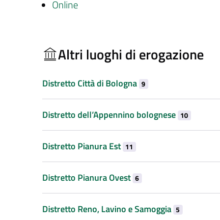
Online
Altri luoghi di erogazione
Distretto Città di Bologna
9
Distretto dell’Appennino bolognese
10
Distretto Pianura Est
11
Distretto Pianura Ovest
6
Distretto Reno, Lavino e Samoggia
5