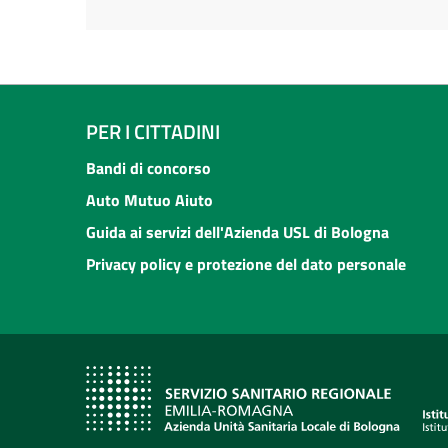
PER I CITTADINI
Bandi di concorso
Auto Mutuo Aiuto
Guida ai servizi dell'Azienda USL di Bologna
Privacy policy e protezione del dato personale