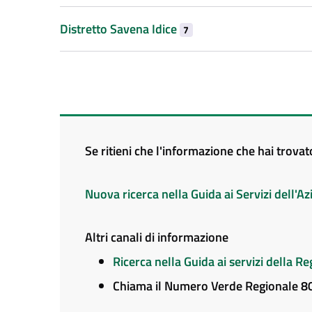
Distretto Savena Idice
7
Se ritieni che l'informazione che hai trova
Nuova ricerca nella Guida ai Servizi dell'
Altri canali di informazione
Ricerca nella Guida ai servizi della 
Chiama il Numero Verde Regionale 