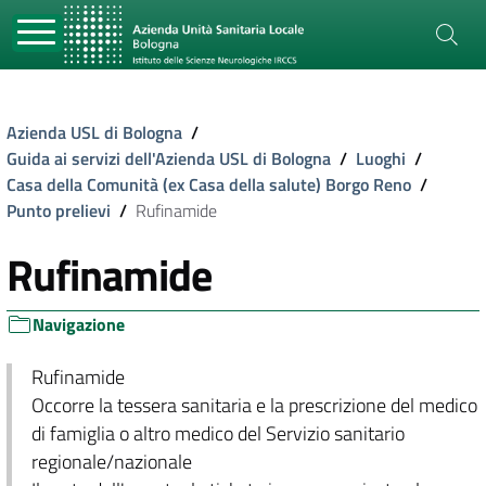
Azienda USL di Bologna
/
Guida ai servizi dell'Azienda USL di Bologna
/
Luoghi
/
Casa della Comunità (ex Casa della salute) Borgo Reno
/
Punto prelievi
/
Rufinamide
Rufinamide
Navigazione
Rufinamide
Occorre la tessera sanitaria e la prescrizione del medico
di famiglia o altro medico del Servizio sanitario
regionale/nazionale