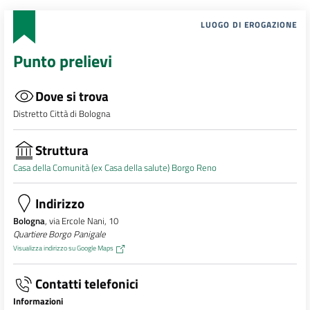
LUOGO DI EROGAZIONE
Punto prelievi
Dove si trova
Distretto Città di Bologna
Struttura
Casa della Comunità (ex Casa della salute) Borgo Reno
Indirizzo
Bologna
, via Ercole Nani, 10
Quartiere Borgo Panigale
Visualizza indirizzo su Google Maps
Contatti telefonici
Informazioni