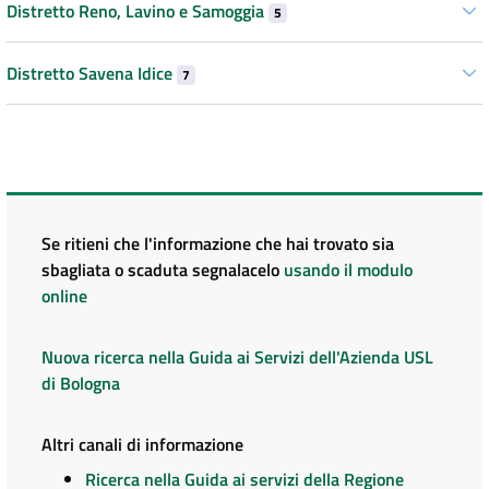
Distretto Reno, Lavino e Samoggia
5
Distretto Savena Idice
7
Se ritieni che l'informazione che hai trovato sia
sbagliata o scaduta segnalacelo
usando il modulo
online
Nuova ricerca nella Guida ai Servizi dell'Azienda USL
di Bologna
Altri canali di informazione
Ricerca nella Guida ai servizi della Regione