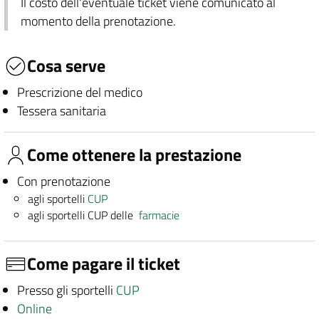
Il costo dell'eventuale ticket viene comunicato al
momento della prenotazione.
Cosa serve
Prescrizione del medico
Tessera sanitaria
Come ottenere la prestazione
Con prenotazione
agli sportelli
CUP
agli sportelli CUP delle
farmacie
Come pagare il ticket
Presso gli sportelli
CUP
Online