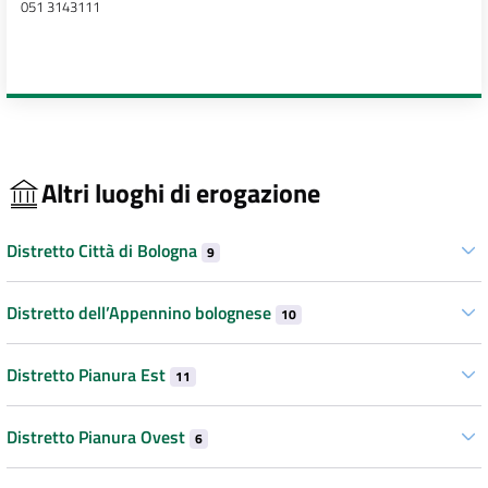
051 3143111
Altri luoghi di erogazione
Distretto Città di Bologna
9
Distretto dell’Appennino bolognese
10
Distretto Pianura Est
11
Distretto Pianura Ovest
6