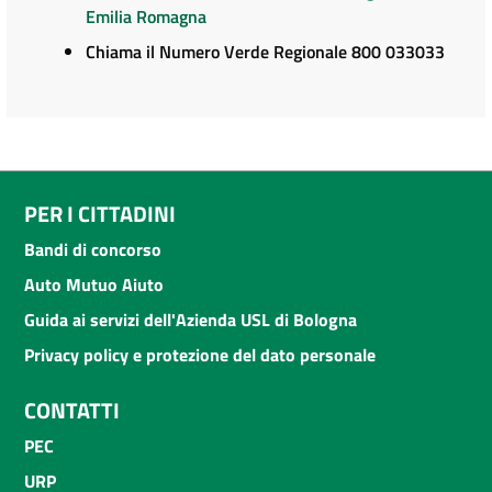
Emilia Romagna
Chiama il Numero Verde Regionale 800 033033
PER I CITTADINI
Bandi di concorso
Auto Mutuo Aiuto
Guida ai servizi dell'Azienda USL di Bologna
Privacy policy e protezione del dato personale
CONTATTI
PEC
URP