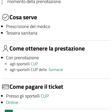
momento della prenotazione.
Cosa serve
Prescrizione del medico
Tessera sanitaria
Come ottenere la prestazione
Con prenotazione
agli sportelli
CUP
agli sportelli CUP delle
farmacie
Come pagare il ticket
Presso gli sportelli
CUP
Online