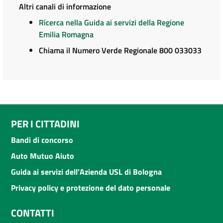
Altri canali di informazione
Ricerca nella Guida ai servizi della Regione
Emilia Romagna
Chiama il Numero Verde Regionale 800 033033
PER I CITTADINI
Bandi di concorso
Auto Mutuo Aiuto
Guida ai servizi dell'Azienda USL di Bologna
Privacy policy e protezione del dato personale
CONTATTI