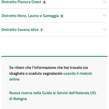
Distretto Pianura Ovest
6
Distretto Reno, Lavino e Samoggia
5
Distretto Savena Idice
7
Se ritieni che l'informazione che hai trovato sia
sbagliata o scaduta segnalacelo
usando il modulo
online
Nuova ricerca nella Guida ai Servizi dell'Azienda USL
di Bologna