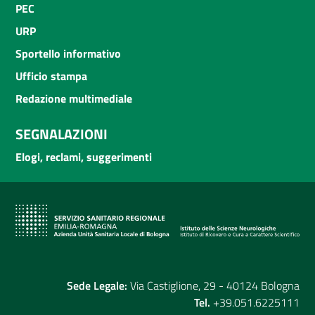
PEC
URP
Sportello informativo
Ufficio stampa
Redazione multimediale
SEGNALAZIONI
Elogi, reclami, suggerimenti
Sede Legale:
Via Castiglione, 29 - 40124 Bologna
Tel.
+39.051.6225111