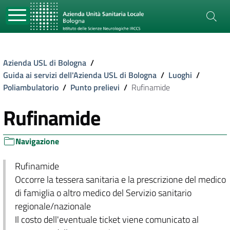
Azienda USL di Bologna
/
Guida ai servizi dell'Azienda USL di Bologna
/
Luoghi
/
Poliambulatorio
/
Punto prelievi
/
Rufinamide
Rufinamide
Navigazione
Rufinamide
Occorre la tessera sanitaria e la prescrizione del medico
di famiglia o altro medico del Servizio sanitario
regionale/nazionale
Il costo dell'eventuale ticket viene comunicato al