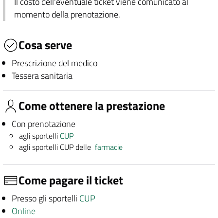
Il costo dell'eventuale ticket viene comunicato al
momento della prenotazione.
Cosa serve
Prescrizione del medico
Tessera sanitaria
Come ottenere la prestazione
Con prenotazione
agli sportelli
CUP
agli sportelli CUP delle
farmacie
Come pagare il ticket
Presso gli sportelli
CUP
Online