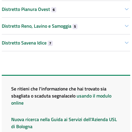
Distretto Pianura Ovest
6
Distretto Reno, Lavino e Samoggia
5
Distretto Savena Idice
7
Se ritieni che l'informazione che hai trovato sia
sbagliata o scaduta segnalacelo
usando il modulo
online
Nuova ricerca nella Guida ai Servizi dell'Azienda USL
di Bologna