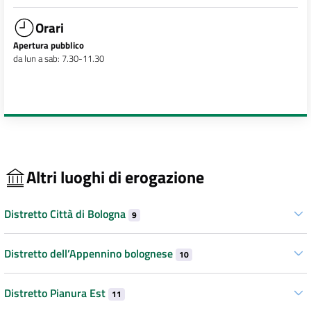
Orari
Apertura pubblico
da lun a sab: 7.30-11.30
Altri luoghi di erogazione
Distretto Città di Bologna
9
Distretto dell’Appennino bolognese
10
Distretto Pianura Est
11