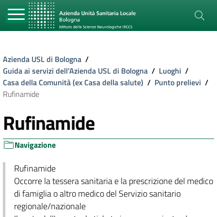
Azienda USL di Bologna
/
Guida ai servizi dell'Azienda USL di Bologna
/
Luoghi
/
Casa della Comunità (ex Casa della salute)
/
Punto prelievi
/
Rufinamide
Rufinamide
Navigazione
Rufinamide
Occorre la tessera sanitaria e la prescrizione del medico
di famiglia o altro medico del Servizio sanitario
regionale/nazionale