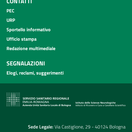
CONTATTI
PEC
URP
Sportello informativo
Ufficio stampa
Redazione multimediale
SEGNALAZIONI
Elogi, reclami, suggerimenti
Sede Legale:
Via Castiglione, 29 - 40124 Bologna