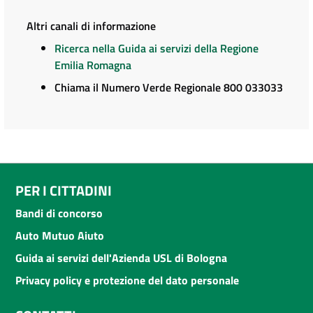
Altri canali di informazione
Ricerca nella Guida ai servizi della Regione
Emilia Romagna
Chiama il Numero Verde Regionale 800 033033
PER I CITTADINI
Bandi di concorso
Auto Mutuo Aiuto
Guida ai servizi dell'Azienda USL di Bologna
Privacy policy e protezione del dato personale