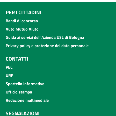
PER I CITTADINI
Bandi di concorso
Auto Mutuo Aiuto
Guida ai servizi dell'Azienda USL di Bologna
Privacy policy e protezione del dato personale
CONTATTI
PEC
URP
Sportello informativo
Ufficio stampa
Redazione multimediale
SEGNALAZIONI