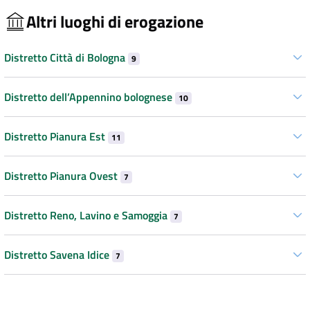
Altri luoghi di erogazione
Distretto Città di Bologna
9
Distretto dell’Appennino bolognese
10
Distretto Pianura Est
11
Distretto Pianura Ovest
7
Distretto Reno, Lavino e Samoggia
7
Distretto Savena Idice
7