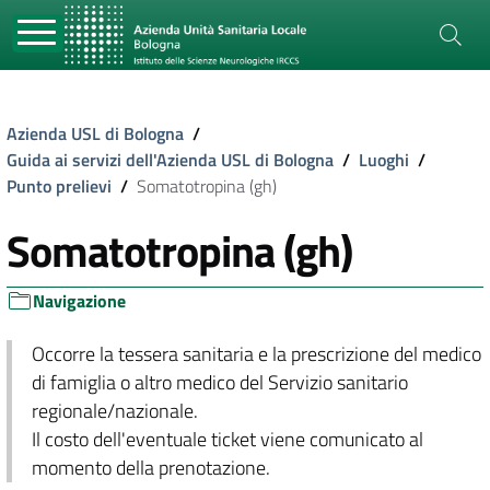
Azienda USL di Bologna
/
Guida ai servizi dell'Azienda USL di Bologna
/
Luoghi
/
Punto prelievi
/
Somatotropina (gh)
Somatotropina (gh)
Navigazione
Occorre la tessera sanitaria e la prescrizione del medico
di famiglia o altro medico del Servizio sanitario
regionale/nazionale.
Il costo dell'eventuale ticket viene comunicato al
momento della prenotazione.