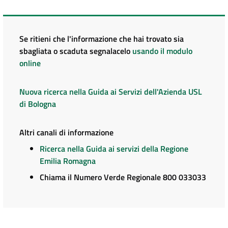
Se ritieni che l'informazione che hai trovato sia
sbagliata o scaduta segnalacelo
usando il modulo
online
Nuova ricerca nella Guida ai Servizi dell'Azienda USL
di Bologna
Altri canali di informazione
Ricerca nella Guida ai servizi della Regione
Emilia Romagna
Chiama il Numero Verde Regionale 800 033033