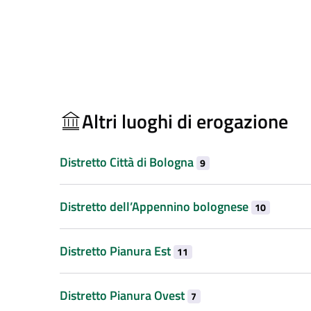
Altri luoghi di erogazione
Distretto Città di Bologna
9
Distretto dell’Appennino bolognese
10
Distretto Pianura Est
11
Distretto Pianura Ovest
7