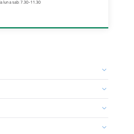
a lun a sab: 7.30-11.30