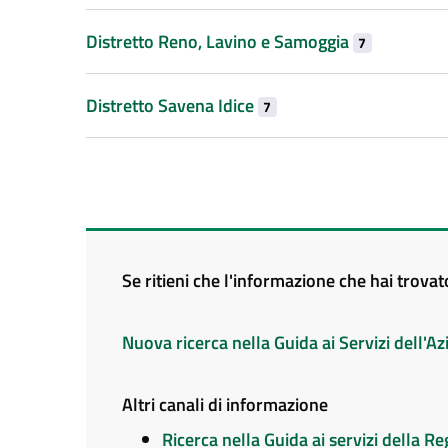
Distretto Reno, Lavino e Samoggia
7
Distretto Savena Idice
7
Se ritieni che l'informazione che hai trova
Nuova ricerca nella Guida ai Servizi dell'
Altri canali di informazione
Ricerca nella Guida ai servizi della 