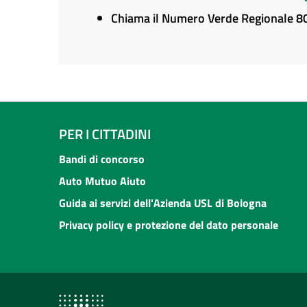
Chiama il Numero Verde Regionale 
PER I CITTADINI
Bandi di concorso
Auto Mutuo Aiuto
Guida ai servizi dell'Azienda USL di Bologna
Privacy policy e protezione del dato personale