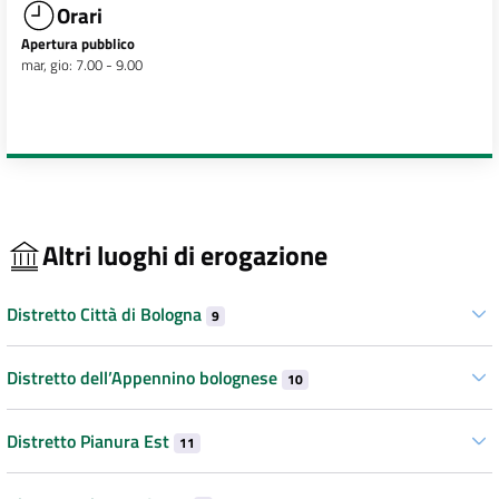
Orari
Apertura pubblico
mar, gio: 7.00 - 9.00
Altri luoghi di erogazione
Distretto Città di Bologna
9
Distretto dell’Appennino bolognese
10
Distretto Pianura Est
11