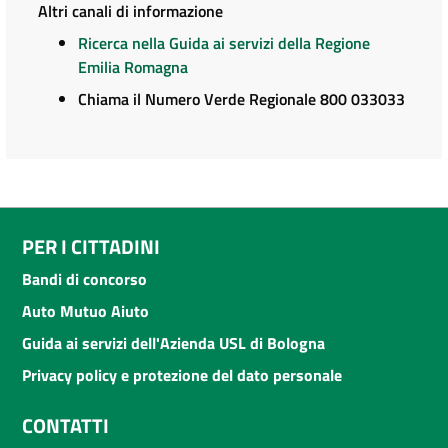
Altri canali di informazione
Ricerca nella Guida ai servizi della Regione
Emilia Romagna
Chiama il Numero Verde Regionale 800 033033
PER I CITTADINI
Bandi di concorso
Auto Mutuo Aiuto
Guida ai servizi dell'Azienda USL di Bologna
Privacy policy e protezione del dato personale
CONTATTI