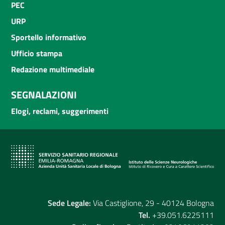
PEC
URP
Sportello informativo
Ufficio stampa
Redazione multimediale
SEGNALAZIONI
Elogi, reclami, suggerimenti
Sede Legale:
Via Castiglione, 29 - 40124 Bologna
Tel.
+39.051.6225111