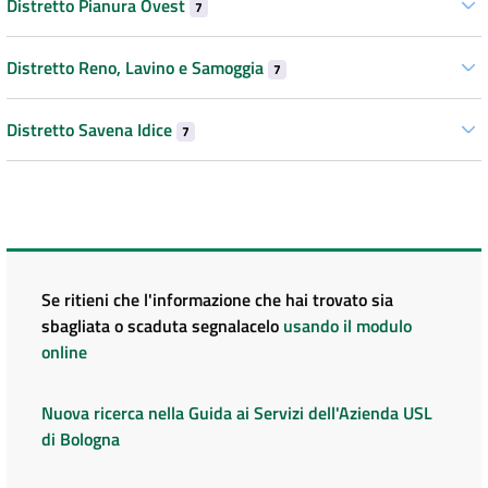
Distretto Pianura Ovest
7
Distretto Reno, Lavino e Samoggia
7
Distretto Savena Idice
7
Se ritieni che l'informazione che hai trovato sia
sbagliata o scaduta segnalacelo
usando il modulo
online
Nuova ricerca nella Guida ai Servizi dell'Azienda USL
di Bologna