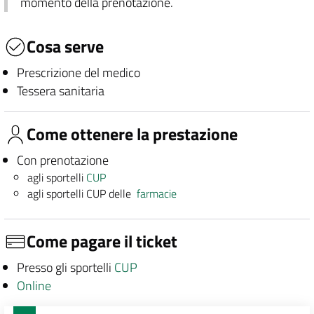
momento della prenotazione.
Cosa serve
Prescrizione del medico
Tessera sanitaria
Come ottenere la prestazione
Con prenotazione
agli sportelli
CUP
agli sportelli CUP delle
farmacie
Come pagare il ticket
Presso gli sportelli
CUP
Online