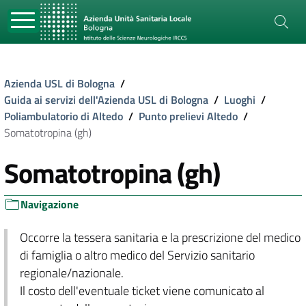
Azienda USL di Bologna
/
Guida ai servizi dell'Azienda USL di Bologna
/
Luoghi
/
Poliambulatorio di Altedo
/
Punto prelievi Altedo
/
Somatotropina (gh)
Somatotropina (gh)
Navigazione
Occorre la tessera sanitaria e la prescrizione del medico
di famiglia o altro medico del Servizio sanitario
regionale/nazionale.
Il costo dell'eventuale ticket viene comunicato al