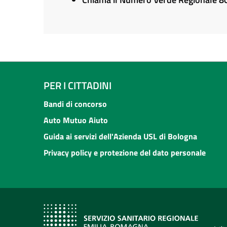
PER I CITTADINI
Bandi di concorso
Auto Mutuo Aiuto
Guida ai servizi dell'Azienda USL di Bologna
Privacy policy e protezione del dato personale