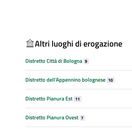
Altri luoghi di erogazione
Distretto Città di Bologna
9
Distretto dell’Appennino bolognese
10
Distretto Pianura Est
11
Distretto Pianura Ovest
7