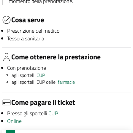
momento della prenotazione.
Cosa serve
Prescrizione del medico
Tessera sanitaria
Come ottenere la prestazione
Con prenotazione
agli sportelli
CUP
agli sportelli CUP delle
farmacie
Come pagare il ticket
Presso gli sportelli
CUP
Online