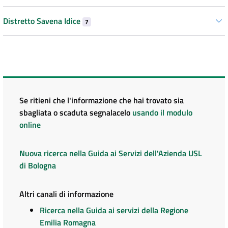
Distretto Savena Idice
7
Se ritieni che l'informazione che hai trovato sia
sbagliata o scaduta segnalacelo
usando il modulo
online
Nuova ricerca nella Guida ai Servizi dell'Azienda USL
di Bologna
Altri canali di informazione
Ricerca nella Guida ai servizi della Regione
Emilia Romagna