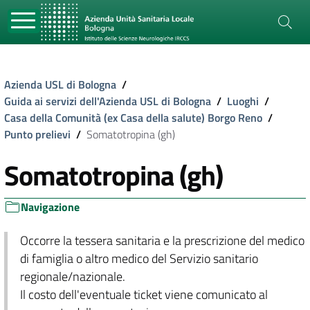
Azienda USL di Bologna
/
Guida ai servizi dell'Azienda USL di Bologna
/
Luoghi
/
Casa della Comunità (ex Casa della salute) Borgo Reno
/
Punto prelievi
/
Somatotropina (gh)
Somatotropina (gh)
Navigazione
Occorre la tessera sanitaria e la prescrizione del medico
di famiglia o altro medico del Servizio sanitario
regionale/nazionale.
Il costo dell'eventuale ticket viene comunicato al