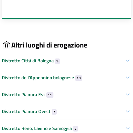
Altri luoghi di erogazione
Distretto Città di Bologna
9
Distretto dell’Appennino bolognese
10
Distretto Pianura Est
11
Distretto Pianura Ovest
7
Distretto Reno, Lavino e Samoggia
7