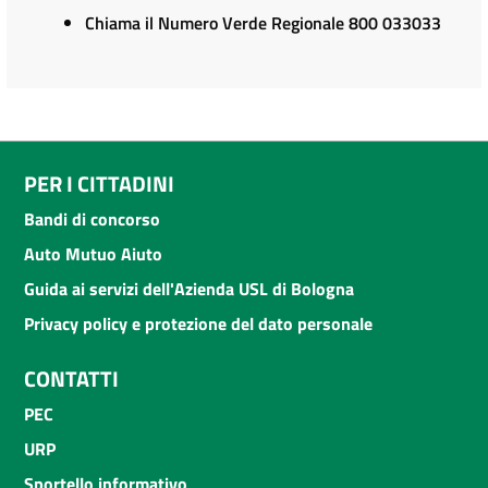
Chiama il Numero Verde Regionale 800 033033
PER I CITTADINI
Bandi di concorso
Auto Mutuo Aiuto
Guida ai servizi dell'Azienda USL di Bologna
Privacy policy e protezione del dato personale
CONTATTI
PEC
URP
Sportello informativo