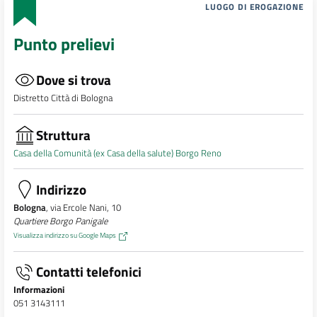
LUOGO DI EROGAZIONE
Punto prelievi
Dove si trova
Distretto Città di Bologna
Struttura
Casa della Comunità (ex Casa della salute) Borgo Reno
Indirizzo
Bologna
, via Ercole Nani, 10
Quartiere Borgo Panigale
Visualizza indirizzo su Google Maps
Contatti telefonici
Informazioni
051 3143111