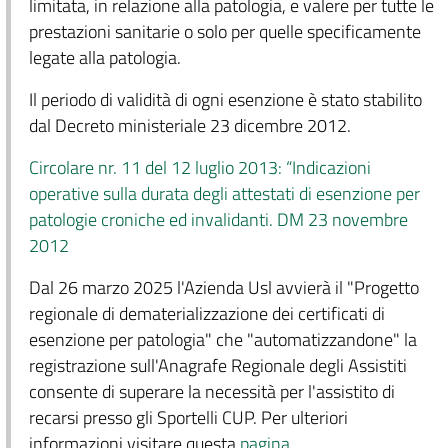
limitata, in relazione alla patologia, e valere per tutte le
prestazioni sanitarie o solo per quelle specificamente
legate alla patologia.
Il periodo di validità di ogni esenzione è stato stabilito
dal Decreto ministeriale 23 dicembre 2012.
Circolare nr. 11 del 12 luglio 2013: “Indicazioni
operative sulla durata degli attestati di esenzione per
patologie croniche ed invalidanti. DM 23 novembre
2012
Dal 26 marzo 2025 l'Azienda Usl avvierà il "Progetto
regionale di dematerializzazione dei certificati di
esenzione per patologia" che "automatizzandone" la
registrazione sull'Anagrafe Regionale degli Assistiti
consente di superare la necessità per l'assistito di
recarsi presso gli Sportelli CUP. Per ulteriori
informazioni visitare questa
pagina