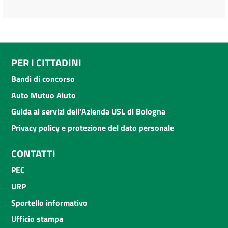
PER I CITTADINI
Bandi di concorso
Auto Mutuo Aiuto
Guida ai servizi dell'Azienda USL di Bologna
Privacy policy e protezione del dato personale
CONTATTI
PEC
URP
Sportello informativo
Ufficio stampa