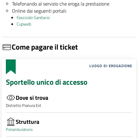
Telefonando al servizio che eroga la prestazione
Online dai seguenti portali:
Fascicolo Sanitario
Cupweb
Come pagare il ticket
LUOGO DI EROGAZIONE
Sportello unico di accesso
Dove si trova
Distretto Pianura Est
Struttura
Poliambulatorio