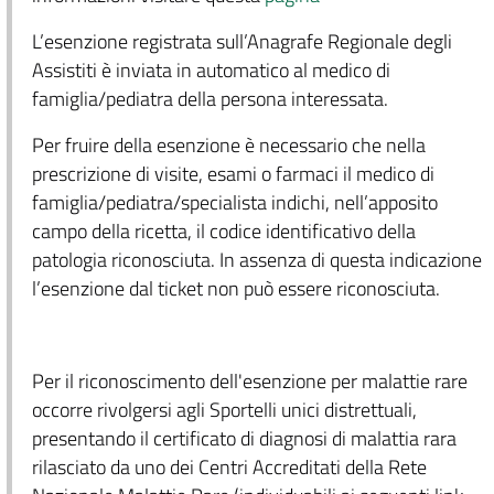
L’esenzione registrata sull’Anagrafe Regionale degli
Assistiti è inviata in automatico al medico di
famiglia/pediatra della persona interessata.
Per fruire della esenzione è necessario che nella
prescrizione di visite, esami o farmaci il medico di
famiglia/pediatra/specialista indichi, nell’apposito
campo della ricetta, il codice identificativo della
patologia riconosciuta. In assenza di questa indicazione
l’esenzione dal ticket non può essere riconosciuta.
Per il riconoscimento dell'esenzione per malattie rare
occorre rivolgersi agli Sportelli unici distrettuali,
presentando il certificato di diagnosi di malattia rara
rilasciato da uno dei Centri Accreditati della Rete