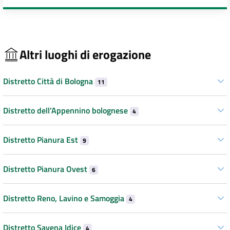
Altri luoghi di erogazione
Distretto Città di Bologna
11
Distretto dell’Appennino bolognese
4
Distretto Pianura Est
9
Distretto Pianura Ovest
6
Distretto Reno, Lavino e Samoggia
4
Distretto Savena Idice
4