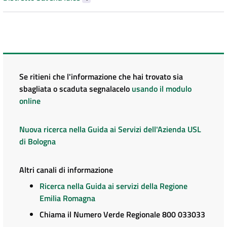
Se ritieni che l'informazione che hai trovato sia
sbagliata o scaduta segnalacelo
usando il modulo
online
Nuova ricerca nella Guida ai Servizi dell'Azienda USL
di Bologna
Altri canali di informazione
Ricerca nella Guida ai servizi della Regione
Emilia Romagna
Chiama il Numero Verde Regionale 800 033033