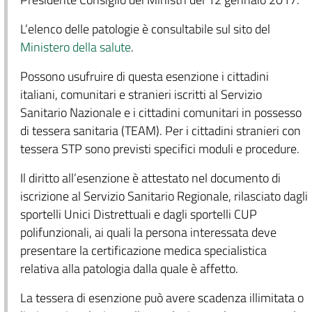
L’elenco delle patologie è consultabile sul sito del
Ministero della salute
.
Possono usufruire di questa esenzione i cittadini
italiani, comunitari e stranieri iscritti al Servizio
Sanitario Nazionale e i cittadini comunitari in possesso
di tessera sanitaria (TEAM). Per i cittadini stranieri con
tessera STP sono previsti specifici moduli e procedure.
Il diritto all’esenzione è attestato nel documento di
iscrizione al Servizio Sanitario Regionale, rilasciato dagli
sportelli Unici Distrettuali e dagli sportelli CUP
polifunzionali, ai quali la persona interessata deve
presentare la certificazione medica specialistica
relativa alla patologia dalla quale è affetto.
La tessera di esenzione può avere scadenza illimitata o