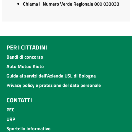
Chiama il Numero Verde Regionale 800 033033
PER I CITTADINI
Bandi di concorso
Auto Mutuo Aiuto
Guida ai servizi dell'Azienda USL di Bologna
Privacy policy e protezione del dato personale
CONTATTI
PEC
URP
Sportello informativo