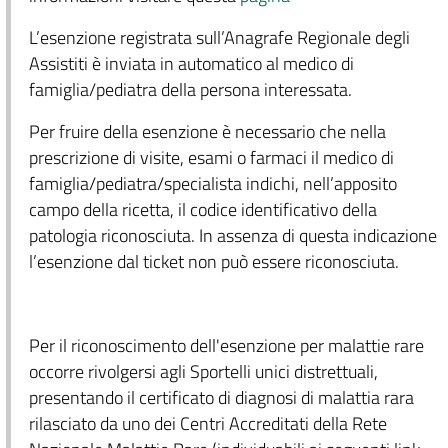
L’esenzione registrata sull’Anagrafe Regionale degli
Assistiti è inviata in automatico al medico di
famiglia/pediatra della persona interessata.
Per fruire della esenzione è necessario che nella
prescrizione di visite, esami o farmaci il medico di
famiglia/pediatra/specialista indichi, nell’apposito
campo della ricetta, il codice identificativo della
patologia riconosciuta. In assenza di questa indicazione
l’esenzione dal ticket non può essere riconosciuta.
Per il riconoscimento dell'esenzione per malattie rare
occorre rivolgersi agli Sportelli unici distrettuali,
presentando il certificato di diagnosi di malattia rara
rilasciato da uno dei Centri Accreditati della Rete