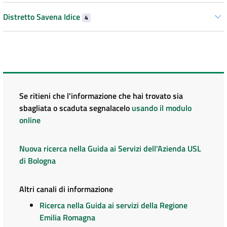
Distretto Savena Idice
4
Se ritieni che l'informazione che hai trovato sia
sbagliata o scaduta segnalacelo
usando il modulo
online
Nuova ricerca nella Guida ai Servizi dell'Azienda USL
di Bologna
Altri canali di informazione
Ricerca nella Guida ai servizi della Regione
Emilia Romagna