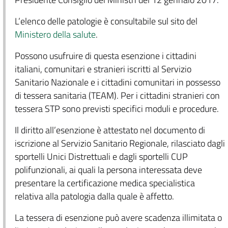
L’elenco delle patologie è consultabile sul sito del
Ministero della salute
.
Possono usufruire di questa esenzione i cittadini
italiani, comunitari e stranieri iscritti al Servizio
Sanitario Nazionale e i cittadini comunitari in possesso
di tessera sanitaria (TEAM). Per i cittadini stranieri con
tessera STP sono previsti specifici moduli e procedure.
Il diritto all’esenzione è attestato nel documento di
iscrizione al Servizio Sanitario Regionale, rilasciato dagli
sportelli Unici Distrettuali e dagli sportelli CUP
polifunzionali, ai quali la persona interessata deve
presentare la certificazione medica specialistica
relativa alla patologia dalla quale è affetto.
La tessera di esenzione può avere scadenza illimitata o