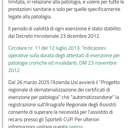
limitata, in relazione alla patologia, e valere per tutte le
prestazioni sanitarie o solo per quelle specificamente
legate alla patologia.
Il periodo di validità di ogni esenzione è stato stabilito
dal Decreto ministeriale 23 dicembre 2012.
Circolare nr. 11 del 12 luglio 2013: “Indicazioni
operative sulla durata degli attestati di esenzione per
patologie croniche ed invalidanti. DM 23 novembre
2012
Dal 26 marzo 2025 l'Azienda Usl avvierà il "Progetto
regionale di dematerializzazione dei certificati di
esenzione per patologia" che "automatizzandone" la
registrazione sull'Anagrafe Regionale degli Assistiti
consente di superare la necessità per l'assistito di
recarsi presso gli Sportelli CUP. Per ulteriori
informazioni visitare questa
pagina