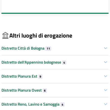
Altri luoghi di erogazione
Distretto Città di Bologna
11
Distretto dell’Appennino bolognese
4
Distretto Pianura Est
9
Distretto Pianura Ovest
6
Distretto Reno, Lavino e Samoggia
4