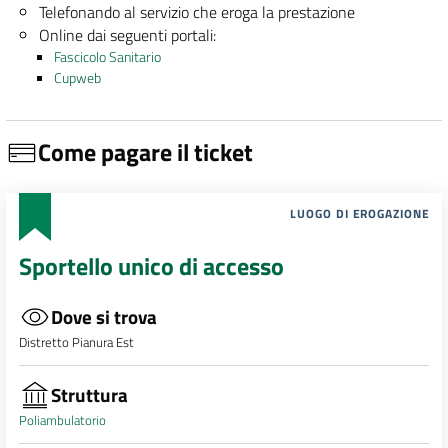
Telefonando al servizio che eroga la prestazione
Online dai seguenti portali:
Fascicolo Sanitario
Cupweb
Come pagare il ticket
LUOGO DI EROGAZIONE
Sportello unico di accesso
Dove si trova
Distretto Pianura Est
Struttura
Poliambulatorio