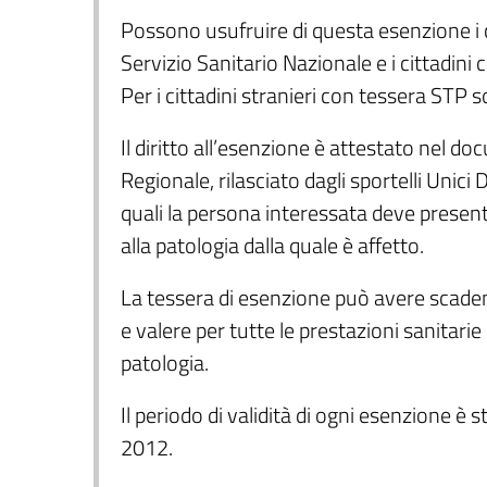
Possono usufruire di questa esenzione i citt
Servizio Sanitario Nazionale e i cittadini
Per i cittadini stranieri con tessera STP 
Il diritto all’esenzione è attestato nel do
Regionale, rilasciato dagli sportelli Unici D
quali la persona interessata deve presenta
alla patologia dalla quale è affetto.
La tessera di esenzione può avere scadenza
e valere per tutte le prestazioni sanitarie
patologia.
Il periodo di validità di ogni esenzione è 
2012.