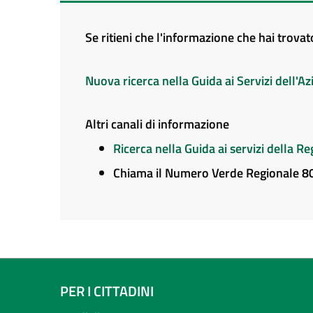
Se ritieni che l'informazione che hai trova
Nuova ricerca nella Guida ai Servizi dell'
Altri canali di informazione
Ricerca nella Guida ai servizi della 
Chiama il Numero Verde Regionale 
PER I CITTADINI