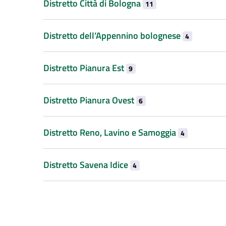
Distretto Città di Bologna
11
Distretto dell’Appennino bolognese
4
Distretto Pianura Est
9
Distretto Pianura Ovest
6
Distretto Reno, Lavino e Samoggia
4
Distretto Savena Idice
4